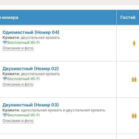
я номера
Гостей
Одноместный (Номер 04)
Кровати:
двуспальная кровать
Бесплатный Wi-Fi
Описание и фото
Двухместный (Номер 02)
Кровати:
двуспальная кровать
Бесплатный Wi-Fi
Описание и фото
Двухместный (Номер 03)
Кровати:
односпальная кровать и двуспальная кровать
Бесплатный Wi-Fi
Описание и фото