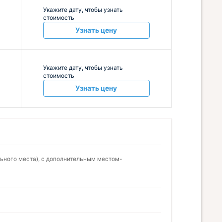
Укажите дату, чтобы узнать
стоимость
Узнать цену
Укажите дату, чтобы узнать
стоимость
Узнать цену
ьного места), с дополнительным местом-