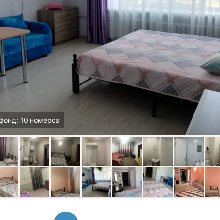
фонд: 10 номеров