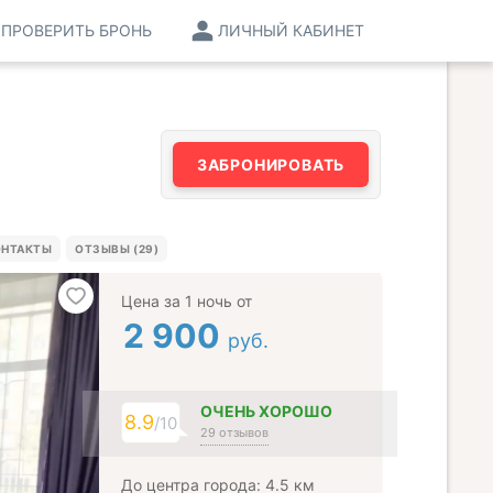
ПРОВЕРИТЬ БРОНЬ
ЛИЧНЫЙ КАБИНЕТ
ЗАБРОНИРОВАТЬ
ОНТАКТЫ
ОТЗЫВЫ (29)
Цена за 1 ночь от
2 900
руб.
ОЧЕНЬ ХОРОШО
8.9
/10
29 отзывов
До центра города: 4.5 км