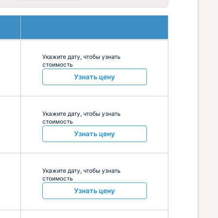
Укажите дату, чтобы узнать
стоимость
Узнать цену
Укажите дату, чтобы узнать
стоимость
Узнать цену
Укажите дату, чтобы узнать
стоимость
Узнать цену