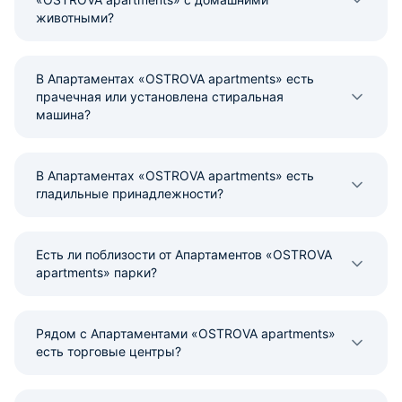
животными?
В Апартаментах «OSTROVA apartments» есть
прачечная или установлена стиральная
машина?
В Апартаментах «OSTROVA apartments» есть
гладильные принадлежности?
Есть ли поблизости от Апартаментов «OSTROVA
apartments» парки?
Рядом с Апартаментами «OSTROVA apartments»
есть торговые центры?