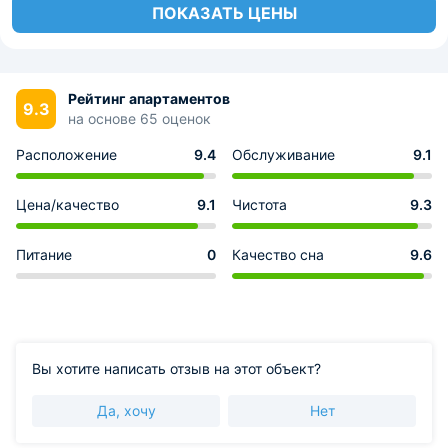
ПОКАЗАТЬ ЦЕНЫ
Рейтинг апартаментов
9.3
на основе 65 оценок
Расположение
9.4
Обслуживание
9.1
Цена/качество
9.1
Чистота
9.3
Питание
0
Качество сна
9.6
Вы хотите написать отзыв на этот объект?
Да, хочу
Нет