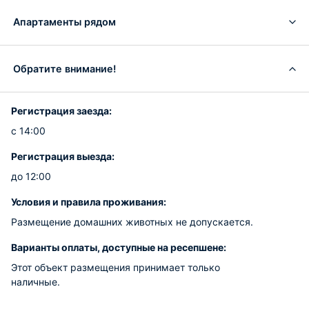
Апартаменты рядом
Обратите внимание!
Регистрация заезда:
с 14:00
Регистрация выезда:
до 12:00
Условия и правила проживания:
Размещение домашних животных не допускается.
Варианты оплаты, доступные на ресепшене:
Этот объект размещения принимает только
наличные.