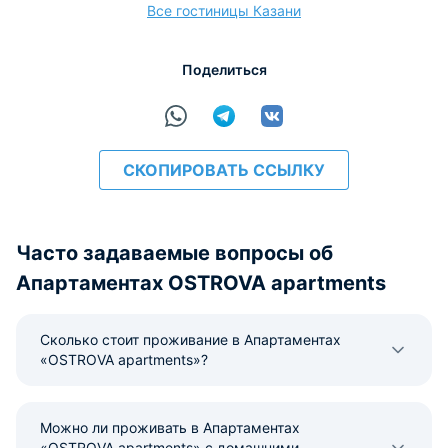
Все гостиницы Казани
Поделиться
СКОПИРОВАТЬ ССЫЛКУ
Часто задаваемые вопросы об
Апартаментах OSTROVA apartments
Сколько стоит проживание в Апартаментах
«OSTROVA apartments»?
Можно ли проживать в Апартаментах
«OSTROVA apartments» с домашними