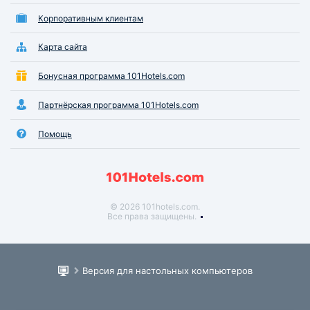
Корпоративным клиентам
Карта сайта
Бонусная программа 101Hotels.com
Партнёрская программа 101Hotels.com
Помощь
© 2026 101hotels.com.
Все права защищены.
Версия для настольных компьютеров