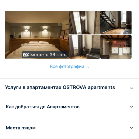
Смотреть 36 фото
Все фотографии ...
Услуги в апартаментах OSTROVA apartments
Как добраться до Апартаментов
Места рядом