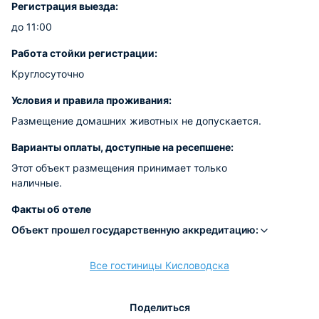
Регистрация выезда:
до 11:00
Работа стойки регистрации:
Круглосуточно
Условия и правила проживания:
Размещение домашних животных не допускается.
Варианты оплаты, доступные на ресепшене:
Этот объект размещения принимает только
наличные.
Факты об отеле
Объект прошел государственную аккредитацию:
Все гостиницы Кисловодска
Поделиться