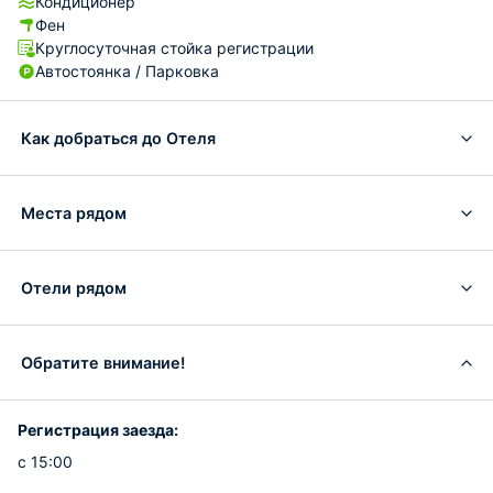
Кондиционер
Фен
Круглосуточная стойка регистрации
Автостоянка / Парковка
Как добраться до Отеля
Места рядом
Отели рядом
Обратите внимание!
Регистрация заезда:
с 15:00