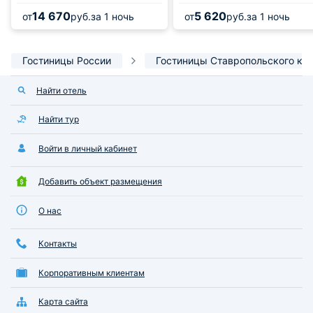
14 670
5 620
от
руб.
за 1 ночь
от
руб.
за 1 ночь
Гостиницы России
Гостиницы Ставропольского кр
Найти отель
Найти тур
Войти в личный кабинет
Добавить объект размещения
О нас
Контакты
Корпоративным клиентам
Карта сайта