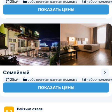
25м²
собственная ванная комната
набор полотен
ПОКАЗАТЬ ЦЕНЫ
Семейный
25м²
собственная ванная комната
набор полотен
ПОКАЗАТЬ ЦЕНЫ
Рейтинг отеля
9.3