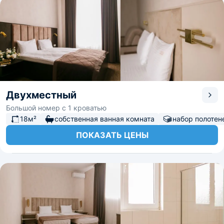
Двухместный
Большой номер с 1 кроватью
18м²
собственная ванная комната
набор полотен
ПОКАЗАТЬ ЦЕНЫ