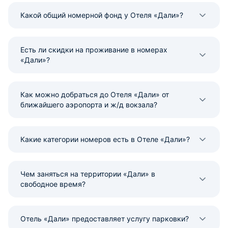
Какой общий номерной фонд у Отеля «Дали»?
Есть ли скидки на проживание в номерах
«Дали»?
Как можно добраться до Отеля «Дали» от
ближайшего аэропорта и ж/д вокзала?
Какие категории номеров есть в Отеле «Дали»?
Чем заняться на территории «Дали» в
свободное время?
Отель «Дали» предоставляет услугу парковки?