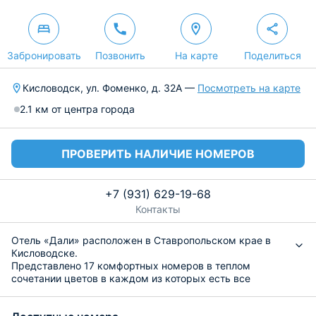
Забронировать
Позвонить
На карте
Поделиться
Кисловодск, ул. Фоменко, д. 32А —
Посмотреть на карте
2.1 км от центра города
ПРОВЕРИТЬ НАЛИЧИЕ НОМЕРОВ
+7 (931) 629-19-68
Контакты
Отель «Дали» расположен в Ставропольском крае в
Кисловодске.
Представлено 17 комфортных номеров в теплом
сочетании цветов в каждом из которых есть все
удобства для комфортного проживания, включая
беспроводной интернет на всей территории.