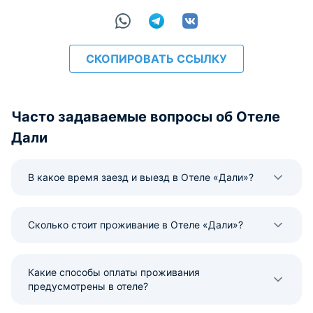
СКОПИРОВАТЬ ССЫЛКУ
Часто задаваемые вопросы об Отеле
Дали
В какое время заезд и выезд в Отеле «Дали»?
Сколько стоит проживание в Отеле «Дали»?
Какие способы оплаты проживания
предусмотрены в отеле?