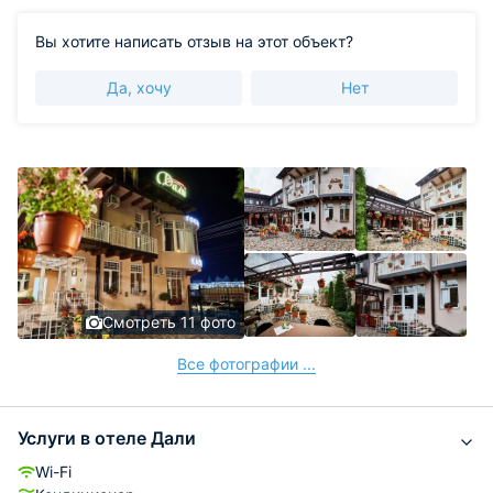
Вы хотите написать отзыв на этот объект?
Да, хочу
Нет
Смотреть 11 фото
Все фотографии ...
Услуги в отеле Дали
Wi-Fi