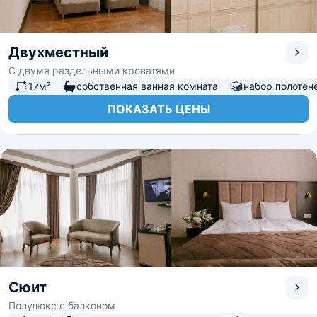
Двухместный
С двумя раздельными кроватями
17м²
собственная ванная комната
набор полотен
ПОКАЗАТЬ ЦЕНЫ
Сюит
Полулюкс с балконом