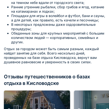
на темном небе вдали от городского света;
Ранние утренние рыбалки, сбор грибов и ягод, катание
на катамаранах и лодках;
Площадки для игры в волейбол и футбол, бани и сауны,
а для детей, как правило, есть качели и песочницы;
В некоторых предложены даже оздоровительные
процедуры;
Обеденные зоны для крупных мероприятий с большим
количеством людей — корпоративных, семейных и
других.
Отдых за городом может быть самым разным, каждый
найдет занятие для себя. Всего несколько дней,
проведенных на базе отдыха Кисловодска, вернут вам
душевное равновесие и уверенность в своих силах.
Отзывы путешественников о базах
отдыха в Кисловодске