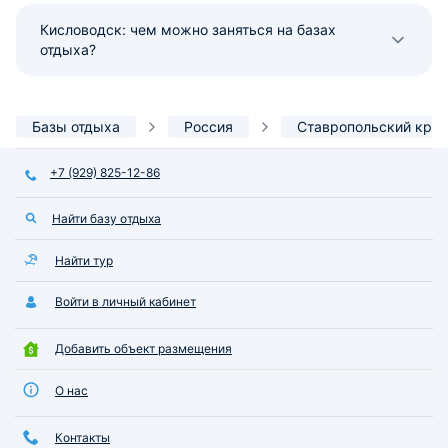
Кисловодск: чем можно заняться на базах
отдыха?
Базы отдыха
Россия
Ставропольский край
+7 (929) 825-12-86
Найти базу отдыха
Найти тур
Войти в личный кабинет
Добавить объект размещения
О нас
Контакты