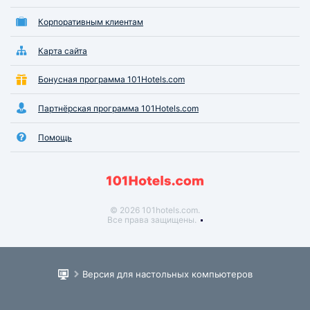
Корпоративным клиентам
Карта сайта
Бонусная программа 101Hotels.com
Партнёрская программа 101Hotels.com
Помощь
© 2026 101hotels.com.
Все права защищены.
Версия для настольных компьютеров