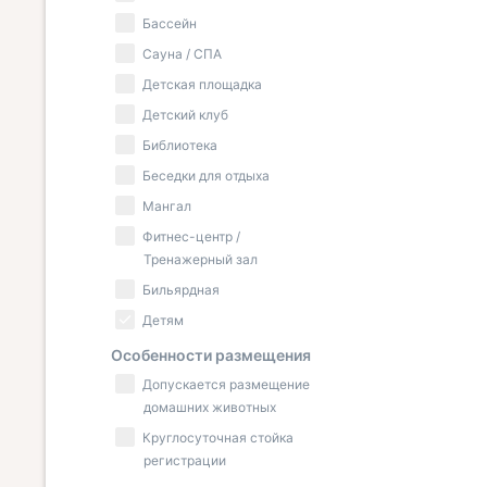
Бассейн
Сауна / СПА
Детская площадка
Детский клуб
Библиотека
Беседки для отдыха
Мангал
Фитнес-центр /
Тренажерный зал
Бильярдная
Детям
Особенности размещения
Допускается размещение
домашних животных
Круглосуточная стойка
регистрации