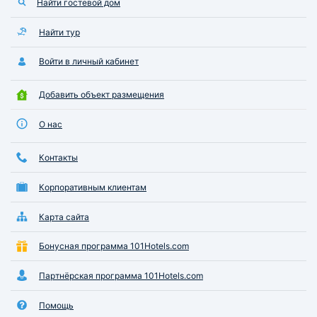
Найти гостевой дом
Найти тур
Войти в личный кабинет
Добавить объект размещения
О нас
Контакты
Корпоративным клиентам
Карта сайта
Бонусная программа 101Hotels.com
Партнёрская программа 101Hotels.com
Помощь