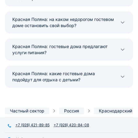
Красная Поляна: на каком недорогом гостевом
доме остановить свой выбор?
Красная Поляна: гостевые дома предлагают
услуги питания?
Красная Поляна: какие гостевые дома
подойдут для отдыха с детьми?
Частный сектор
Россия
Краснодарский к
+7 (928) 421-89-85
+7 (928) 420-84-08