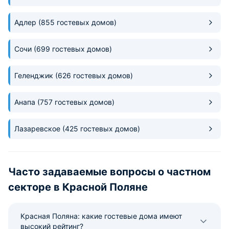
Адлер
(855 гостевых домов)
Сочи
(699 гостевых домов)
Геленджик
(626 гостевых домов)
Анапа
(757 гостевых домов)
Лазаревское
(425 гостевых домов)
Часто задаваемые вопросы о частном
секторе в Красной Поляне
Красная Поляна: какие гостевые дома имеют
высокий рейтинг?