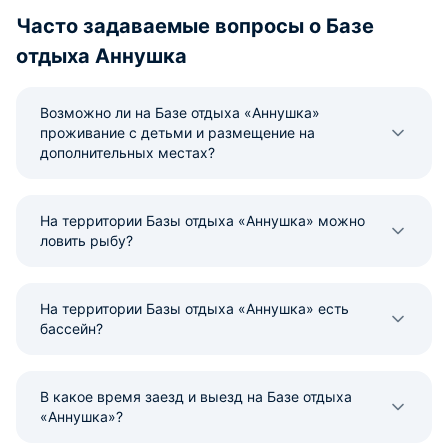
Часто задаваемые вопросы о Базе
отдыха Аннушка
Возможно ли на Базе отдыха «Аннушка»
проживание с детьми и размещение на
дополнительных местах?
На территории Базы отдыха «Аннушка» можно
ловить рыбу?
На территории Базы отдыха «Аннушка» есть
бассейн?
В какое время заезд и выезд на Базе отдыха
«Аннушка»?