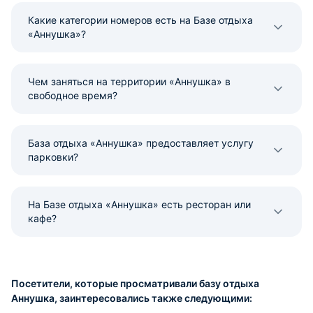
Какие категории номеров есть на Базе отдыха
«Аннушка»?
Чем заняться на территории «Аннушка» в
свободное время?
База отдыха «Аннушка» предоставляет услугу
парковки?
На Базе отдыха «Аннушка» есть ресторан или
кафе?
Посетители, которые просматривали базу отдыха
Аннушка, заинтересовались также следующими: