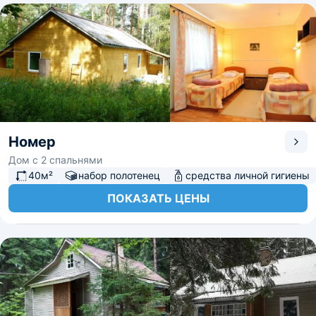
Номер
Дом с 2 спальнями
40м²
набор полотенец
средства личной гигиены
ПОКАЗАТЬ ЦЕНЫ