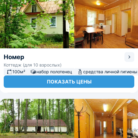
Номер
Коттедж (для 10 взрослых)
100м²
набор полотенец
средства личной гигиены
ПОКАЗАТЬ ЦЕНЫ