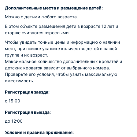
Дополнительные места и размещение детей:
Можно с детьми любого возраста.
В этом объекте размещения дети в возрасте 12 лет и
старше считаются взрослыми.
Чтобы увидеть точные цены и информацию о наличии
мест, при поиске укажите количество детей в вашей
группе и их возраст.
Максимальное количество дополнительных кроватей и
детских кроваток зависит от выбранного номера.
Проверьте его условия, чтобы узнать максимальную
вместимость.
Регистрация заезда:
с 15:00
Регистрация выезда:
до 12:00
Условия и правила проживания: