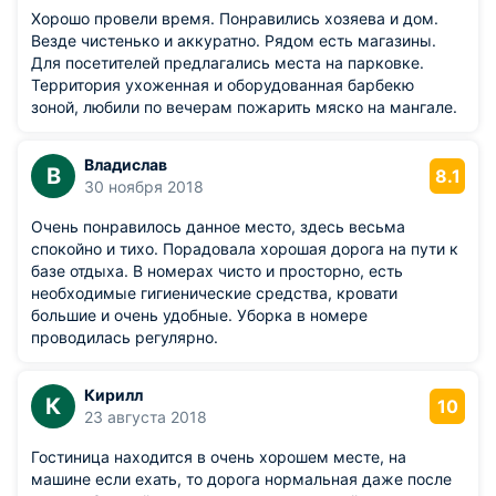
Хорошо провели время. Понравились хозяева и дом.
Везде чистенько и аккуратно. Рядом есть магазины.
Для посетителей предлагались места на парковке.
Территория ухоженная и оборудованная барбекю
зоной, любили по вечерам пожарить мяско на мангале.
Владислав
В
8.1
30 ноября 2018
Очень понравилось данное место, здесь весьма
спокойно и тихо. Порадовала хорошая дорога на пути к
базе отдыха. В номерах чисто и просторно, есть
необходимые гигиенические средства, кровати
большие и очень удобные. Уборка в номере
проводилась регулярно.
Кирилл
К
10
23 августа 2018
Гостиница находится в очень хорошем месте, на
машине если ехать, то дорога нормальная даже после