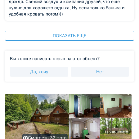
дождя. Свежий воздух и компания друзей, что еще
нужно для хорошего отдыха, Ну если только банька и
удобная кровать потом)))
ПОКАЗАТЬ ЕЩЕ
Вы хотите написать отзыв на этот объект?
Да, хочу
Нет
Смотреть 32 фото