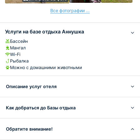
Все фотографии ...
Услуги на базе отдыха Аннушка
Бассейн
Мангал
Wi-Fi
Рыбалка
Можно с домашними животными
Описание услуг отеля
Как добраться до Базы отдыха
Обратите внимание!