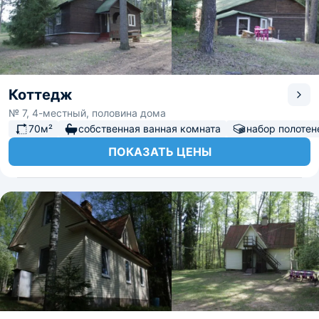
Коттедж
№ 7, 4-местный, половина дома
70м²
собственная ванная комната
набор полотен
ПОКАЗАТЬ ЦЕНЫ