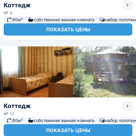
Коттедж
№ 4
90м²
собственная ванная комната
набор полотен
ПОКАЗАТЬ ЦЕНЫ
Коттедж
№ 10
80м²
собственная ванная комната
набор полотен
ПОКАЗАТЬ ЦЕНЫ