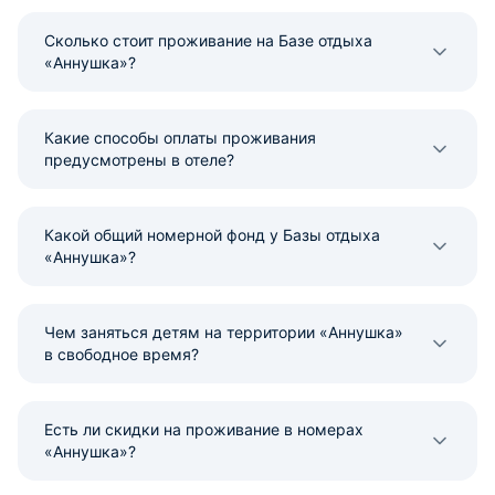
Сколько стоит проживание на Базе отдыха
«Аннушка»?
Какие способы оплаты проживания
предусмотрены в отеле?
Какой общий номерной фонд у Базы отдыха
«Аннушка»?
Чем заняться детям на территории «Аннушка»
в свободное время?
Есть ли скидки на проживание в номерах
«Аннушка»?