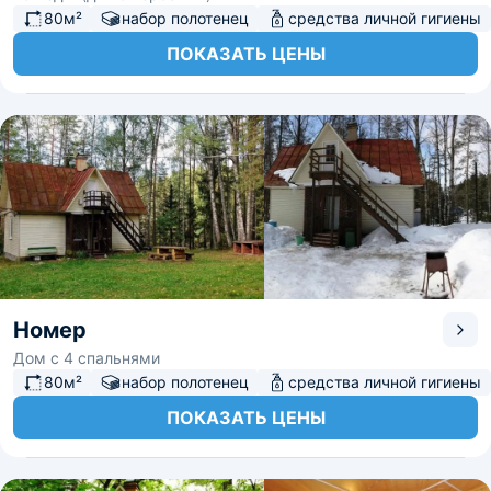
80м²
набор полотенец
средства личной гигиены
ПОКАЗАТЬ ЦЕНЫ
Номер
Дом с 4 спальнями
80м²
набор полотенец
средства личной гигиены
ПОКАЗАТЬ ЦЕНЫ