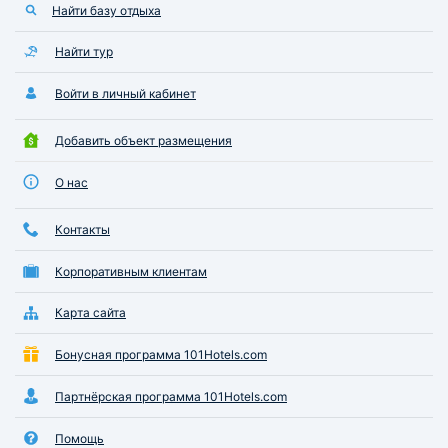
Найти базу отдыха
Найти тур
Войти в личный кабинет
Добавить объект размещения
О нас
Контакты
Корпоративным клиентам
Карта сайта
Бонусная программа 101Hotels.com
Партнёрская программа 101Hotels.com
Помощь