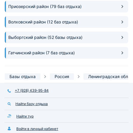
Приозерский район
(79 баз отдыха)
Волховский район
(12 баз отдыха)
Выборгский район
(52 базы отдыха)
Гатчинский район
(7 баз отдыха)
Базы отдыха
Россия
Ленинградская облас
+7 (928) 439-95-84
Найти базу отдыха
Найти тур
Войти в личный кабинет