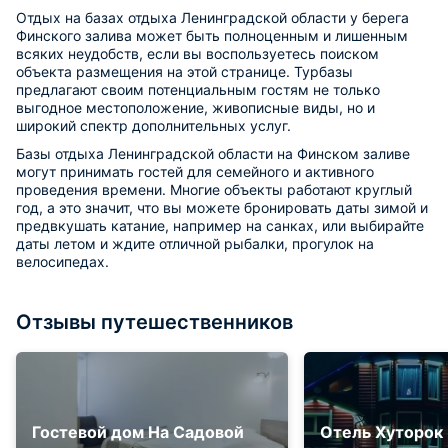
Отдых на базах отдыха Ленинградской области у берега
Финского залива может быть полноценным и лишенным
всяких неудобств, если вы воспользуетесь поиском
объекта размещения на этой странице. Турбазы
предлагают своим потенциальным гостям не только
выгодное местоположение, живописные виды, но и
широкий спектр дополнительных услуг.
Базы отдыха Ленинградской области на Финском заливе
могут принимать гостей для семейного и активного
проведения времени. Многие объекты работают круглый
год, а это значит, что вы можете бронировать даты зимой и
предвкушать катание, например на санках, или выбирайте
даты летом и ждите отличной рыбалки, прогулок на
велосипедах.
Отзывы путешественников
Гостевой дом На Садовой
Отель Хуторок