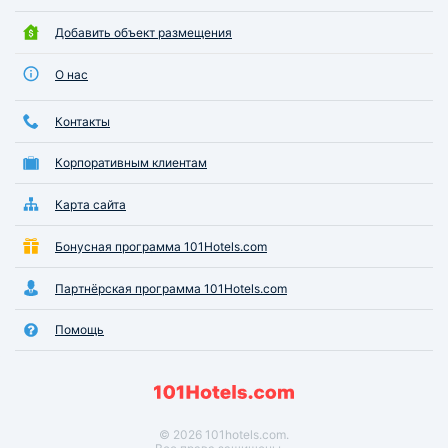
Добавить объект размещения
О нас
Контакты
Корпоративным клиентам
Карта сайта
Бонусная программа 101Hotels.com
Партнёрская программа 101Hotels.com
Помощь
© 2026 101hotels.com.