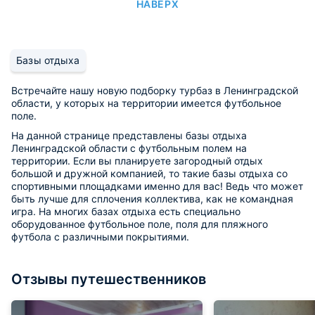
НАВЕРХ
Базы отдыха
Встречайте нашу новую подборку турбаз в Ленинградской
области, у которых на территории имеется футбольное
поле.
На данной странице представлены базы отдыха
Ленинградской области с футбольным полем на
территории. Если вы планируете загородный отдых
большой и дружной компанией, то такие базы отдыха со
спортивными площадками именно для вас! Ведь что может
быть лучше для сплочения коллектива, как не командная
игра. На многих базах отдыха есть специально
оборудованное футбольное поле, поля для пляжного
футбола с различными покрытиями.
Отзывы путешественников