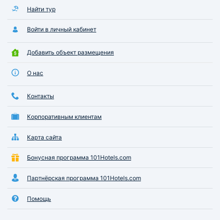
Найти тур
Войти в личный кабинет
Добавить объект размещения
О нас
Контакты
Корпоративным клиентам
Карта сайта
Бонусная программа 101Hotels.com
Партнёрская программа 101Hotels.com
Помощь