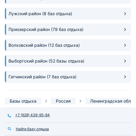
Лужский район
(8 баз отдыха)
Приозерский район
(79 баз отдыха)
Волховский район
(12 баз отдыха)
Выборгский район
(52 базы отдыха)
Гатчинский район
(7 баз отдыха)
Базы отдыха
Россия
Ленинградская облас
+7 (928) 439-95-84
Найти базу отдыха