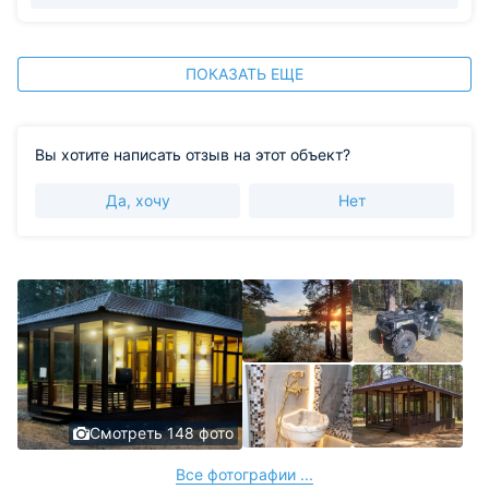
ПОКАЗАТЬ ЕЩЕ
Вы хотите написать отзыв на этот объект?
Да, хочу
Нет
Смотреть 148 фото
Все фотографии ...