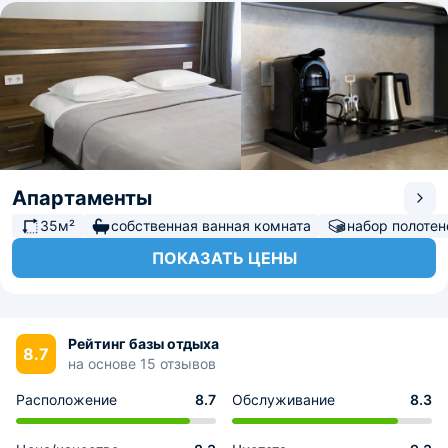
Апартаменты
35м²
собственная ванная комната
набор полотен
ПОКАЗАТЬ ЦЕНЫ
Рейтинг базы отдыха
8.7
на основе 15 отзывов
Расположение
8.7
Обслуживание
8.3