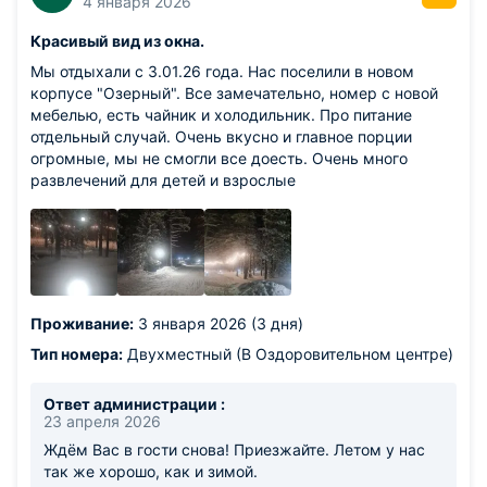
4 января 2026
Красивый вид из окна.
Мы отдыхали с 3.01.26 года. Нас поселили в новом
корпусе "Озерный". Все замечательно, номер с новой
мебелью, есть чайник и холодильник. Про питание
отдельный случай. Очень вкусно и главное порции
огромные, мы не смогли все доесть. Очень много
развлечений для детей и взрослые
Проживание:
3 января 2026 (3 дня)
Тип номера:
Двухместный (В Оздоровительном центре)
Ответ администрации :
23 апреля 2026
Ждём Вас в гости снова! Приезжайте. Летом у нас
так же хорошо, как и зимой.