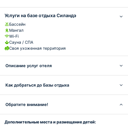
Услуги на базе отдыха Силандэ
Бассейн
Мангал
Wi-Fi
Сауна / СПА
Своя ухоженная территория
Описание услуг отеля
Как добраться до Базы отдыха
Обратите внимание!
Дополнительные места и размещение детей: