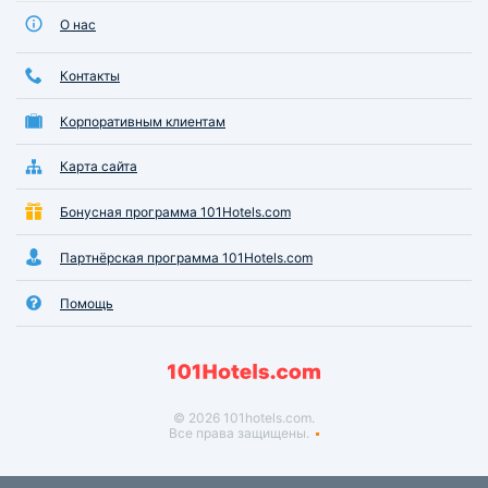
О нас
Контакты
Корпоративным клиентам
Карта сайта
Бонусная программа 101Hotels.com
Партнёрская программа 101Hotels.com
Помощь
© 2026 101hotels.com.
Все права защищены.