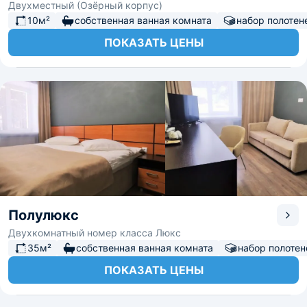
Двухместный (Озёрный корпус)
10м²
собственная ванная комната
набор полотен
ПОКАЗАТЬ ЦЕНЫ
Полулюкс
Двухкомнатный номер класса Люкс
35м²
собственная ванная комната
набор полотен
ПОКАЗАТЬ ЦЕНЫ