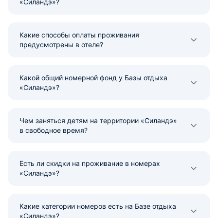
«Силандэ»?
Какие способы оплаты проживания
предусмотрены в отеле?
Какой общий номерной фонд у Базы отдыха
«Силандэ»?
Чем заняться детям на территории «Силандэ»
в свободное время?
Есть ли скидки на проживание в номерах
«Силандэ»?
Какие категории номеров есть на Базе отдыха
«Силандэ»?