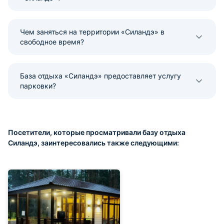
Чем заняться на территории «Силандэ» в
свободное время?
База отдыха «Силандэ» предоставляет услугу
парковки?
Посетители, которые просматривали базу отдыха
Силандэ, заинтересовались также следующими: