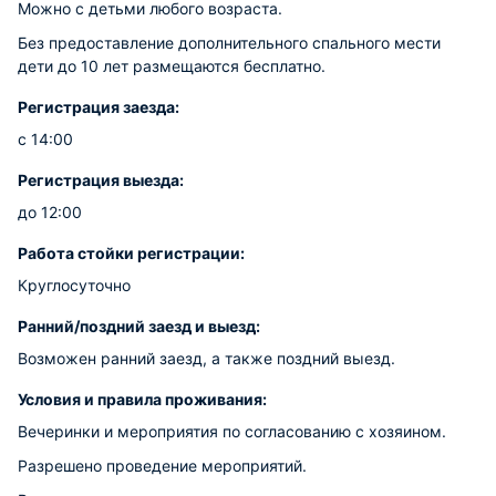
Можно с детьми любого возраста.
Без предоставление дополнительного спального мести
дети до 10 лет размещаются бесплатно.
Регистрация заезда:
с 14:00
Регистрация выезда:
до 12:00
Работа стойки регистрации:
Круглосуточно
Ранний/поздний заезд и выезд:
Возможен ранний заезд, а также поздний выезд.
Условия и правила проживания:
Вечеринки и мероприятия по согласованию с хозяином.
Разрешено проведение мероприятий.