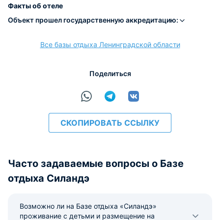
Факты об отеле
Объект прошел государственную аккредитацию:
Все базы отдыха Ленинградской области
расчёт
Поделиться
СКОПИРОВАТЬ ССЫЛКУ
Часто задаваемые вопросы о Базе
отдыха Силандэ
Возможно ли на Базе отдыха «Силандэ»
проживание с детьми и размещение на