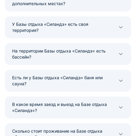
дополнительных местах?
У Базы отдыха «Силандэ» есть своя
территория?
На территории Базы отдыха «Силандэ» есть
бассейн?
Есть ли у Базы отдыха «Силандэ» баня или
сауна?
В какое время заезд и выезд на Базе отдыха
«Силандэ»?
Сколько стоит проживание на Базе отдыха