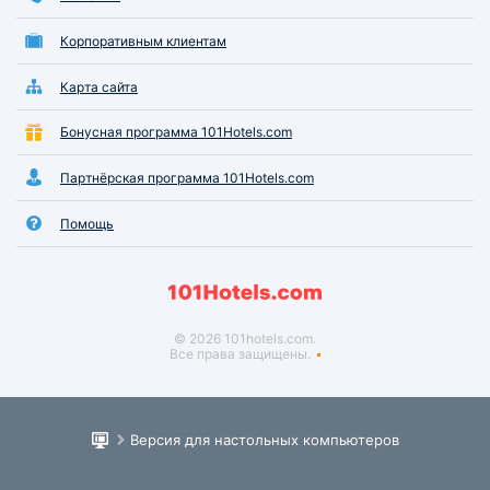
Корпоративным клиентам
Карта сайта
Бонусная программа 101Hotels.com
Партнёрская программа 101Hotels.com
Помощь
© 2026 101hotels.com.
Все права защищены.
Версия для настольных компьютеров