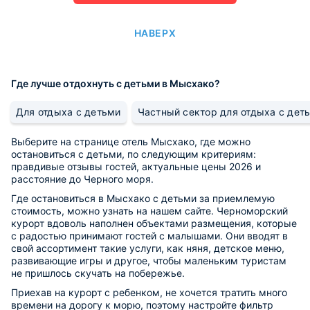
НАВЕРХ
Где лучше отдохнуть с детьми в Мысхако?
Для отдыха с детьми
Частный сектор для отдыха с дет
Выберите на странице отель Мысхако, где можно
остановиться с детьми, по следующим критериям:
правдивые отзывы гостей, актуальные цены 2026 и
расстояние до Черного моря.
Где остановиться в Мысхако с детьми за приемлемую
стоимость, можно узнать на нашем сайте. Черноморский
курорт вдоволь наполнен объектами размещения, которые
с радостью принимают гостей с малышами. Они вводят в
свой ассортимент такие услуги, как няня, детское меню,
развивающие игры и другое, чтобы маленьким туристам
не пришлось скучать на побережье.
Приехав на курорт с ребенком, не хочется тратить много
времени на дорогу к морю, поэтому настройте фильтр