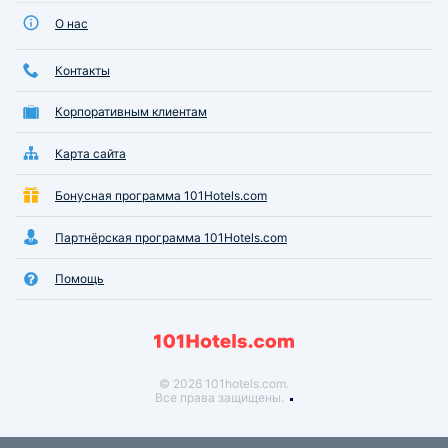
О нас
Контакты
Корпоративным клиентам
Карта сайта
Бонусная программа 101Hotels.com
Партнёрская программа 101Hotels.com
Помощь
© 2026 101hotels.com.
Все права защищены.