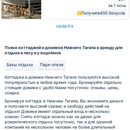
за 1 ночь
Получите
400 бонусов
НАВЕРХ
Поиск коттеджей и домиков Нижнего Тагила в аренду для
отдыха в лесу и у водоёмов
Базы отдыха
Парк-отели
Коттеджи и домики Нижнего Тагила пользуются высокой
популярностью в любое время года. Бронируйте отдельно
стоящие домики с удобствами посуточно: отзывы, цены,
скидки.
Бронируя коттедж в Нижнем Тагиле, Вы экономите деньги
и получаете высокий сервис и свободу действий на
отдыхе! Домики имеют отдельный вход и несколько
комнат. Снять коттедж можно как на двоих для
романтического отдыха посуточно, так и для шумной
компании из нескольких человек на более длительный