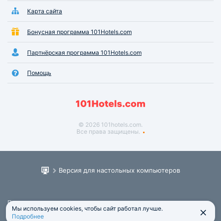
Карта сайта
Бонусная программа 101Hotels.com
Партнёрская программа 101Hotels.com
Помощь
© 2026 101hotels.com.
Все права защищены.
Версия для настольных компьютеров
Пользовательское соглашение
Мы используем cookies, чтобы сайт работал лучше.
Юридическая информация
Подробнее