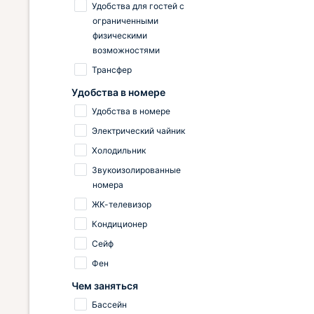
Удобства для гостей с
ограниченными
физическими
возможностями
Трансфер
Удобства в номере
Удобства в номере
Электрический чайник
Холодильник
Звукоизолированные
номера
ЖК-телевизор
Кондиционер
Сейф
Фен
Чем заняться
Бассейн