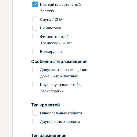
Крытый плавательный
бассейн
Сауна / СПА
Библиотека
Фитнес-центр /
Тренажерный зал
Бильярдная
Особенности размещения
Допускается размещение
домашних животных
Круглосуточная стойка
регистрации
Тип кроватей
Односпальные кровати
Двуспальные кровати
Тип размещения