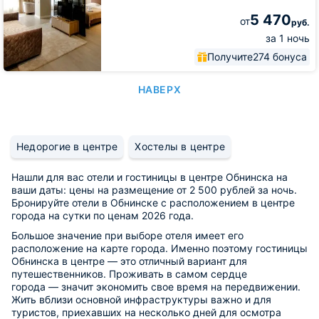
5 470
от
руб.
за 1 ночь
Получите
274 бонуса
НАВЕРХ
Недорогие в центре
Хостелы в центре
Нашли для вас отели и гостиницы в центре Обнинска на
ваши даты: цены на размещение от 2 500 рублей за ночь.
Бронируйте отели в Обнинске с расположением в центре
города на сутки по ценам 2026 года.
Большое значение при выборе отеля имеет его
расположение на карте города. Именно поэтому гостиницы
Обнинска в центре — это отличный вариант для
путешественников. Проживать в самом сердце
города — значит экономить свое время на передвижении.
Жить вблизи основной инфраструктуры важно и для
туристов, приехавших на несколько дней для осмотра