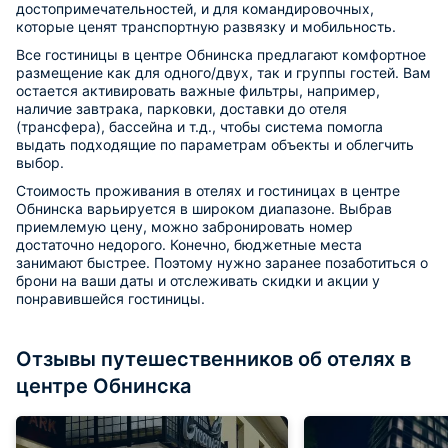
достопримечательностей, и для командировочных,
которые ценят транспортную развязку и мобильность.
Все гостиницы в центре Обнинска предлагают комфортное
размещение как для одного/двух, так и группы гостей. Вам
остается активировать важные фильтры, например,
наличие завтрака, парковки, доставки до отеля
(трансфера), бассейна и т.д., чтобы система помогла
выдать подходящие по параметрам объекты и облегчить
выбор.
Стоимость проживания в отелях и гостиницах в центре
Обнинска варьируется в широком диапазоне. Выбрав
приемлемую цену, можно забронировать номер
достаточно недорого. Конечно, бюджетные места
занимают быстрее. Поэтому нужно заранее позаботиться о
брони на ваши даты и отслеживать скидки и акции у
понравившейся гостиницы.
Отзывы путешественников об отелях в
центре Обнинска