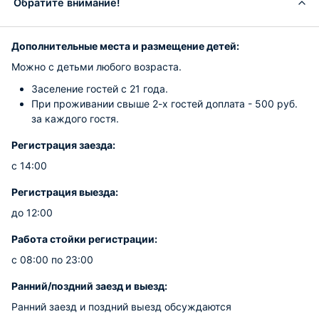
Обратите внимание!
Дополнительные места и размещение детей:
Можно с детьми любого возраста.
Заселение гостей с 21 года.
При проживании свыше 2-х гостей доплата - 500 руб.
за каждого гостя.
Регистрация заезда:
с 14:00
Регистрация выезда:
до 12:00
Работа стойки регистрации:
с 08:00 по 23:00
Ранний/поздний заезд и выезд:
Ранний заезд и поздний выезд обсуждаются