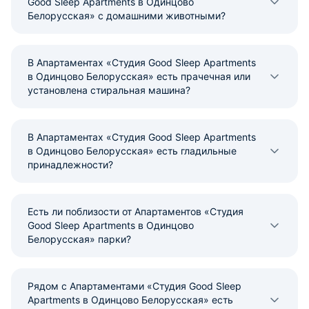
Good Sleep Apartments в Одинцово
Белорусская» с домашними животными?
В Апартаментах «Студия Good Sleep Apartments
в Одинцово Белорусская» есть прачечная или
установлена стиральная машина?
В Апартаментах «Студия Good Sleep Apartments
в Одинцово Белорусская» есть гладильные
принадлежности?
Есть ли поблизости от Апартаментов «Студия
Good Sleep Apartments в Одинцово
Белорусская» парки?
Рядом с Апартаментами «Студия Good Sleep
Apartments в Одинцово Белорусская» есть