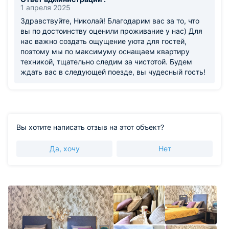
1 апреля 2025
Здравствуйте, Николай! Благодарим вас за то, что
вы по достоинству оценили проживание у нас) Для
нас важно создать ощущение уюта для гостей,
поэтому мы по максимуму оснащаем квартиру
техникой, тщательно следим за чистотой. Будем
ждать вас в следующей поезде, вы чудесный гость!
Вы хотите написать отзыв на этот объект?
Да, хочу
Нет