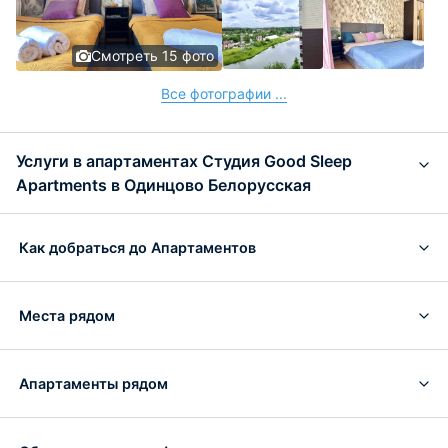
Смотреть 15 фото
Все фотографии ...
Услуги в апартаментах Студия Good Sleep
Apartments в Одинцово Белорусская
Как добраться до Апартаментов
Места рядом
Апартаменты рядом