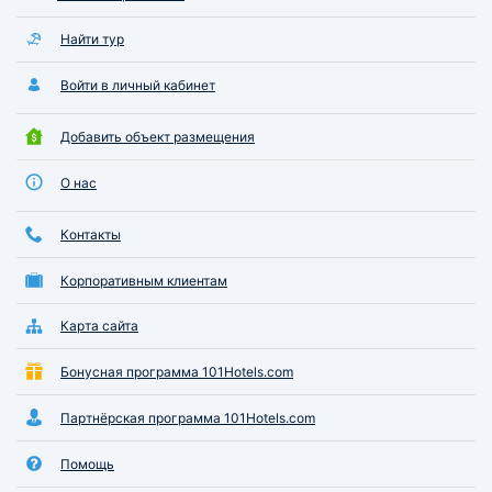
Найти тур
Войти в личный кабинет
Добавить объект размещения
О нас
Контакты
Корпоративным клиентам
Карта сайта
Бонусная программа 101Hotels.com
Партнёрская программа 101Hotels.com
Помощь