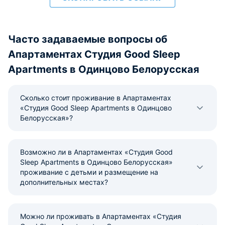
Часто задаваемые вопросы об
Апартаментах Студия Good Sleep
Apartments в Одинцово Белорусская
Сколько стоит проживание в Апартаментах
«Студия Good Sleep Apartments в Одинцово
Белорусская»?
Возможно ли в Апартаментах «Студия Good
Sleep Apartments в Одинцово Белорусская»
проживание с детьми и размещение на
дополнительных местах?
Можно ли проживать в Апартаментах «Студия