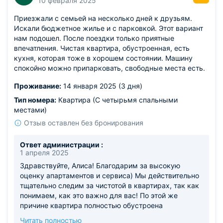
10 февраля 2025
Приезжали с семьей на несколько дней к друзьям.
Искали бюджетное жилье и с парковкой. Этот вариант
нам подошел. После поездки только приятные
впечатления. Чистая квартира, обустроенная, есть
кухня, которая тоже в хорошем состоянии. Машину
спокойно можно припарковать, свободные места есть.
Проживание:
14 января 2025 (3 дня)
Тип номера:
Квартира (С четырьмя спальными
местами)
Отзыв оставлен без бронирования
Ответ администрации :
1 апреля 2025
Здравствуйте, Алиса! Благодарим за высокую
оценку апартаментов и сервиса) Мы действительно
тщательно следим за чистотой в квартирах, так как
понимаем, как это важно для вас! По этой же
причине квартира полностью обустроена
необходимой техникой. Для гостей мы
Читать полностью