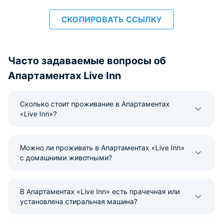
СКОПИРОВАТЬ ССЫЛКУ
Часто задаваемые вопросы об
Апартаментах Live Inn
Сколько стоит проживание в Апартаментах
«Live Inn»?
Можно ли проживать в Апартаментах «Live Inn»
с домашними животными?
В Апартаментах «Live Inn» есть прачечная или
установлена стиральная машина?