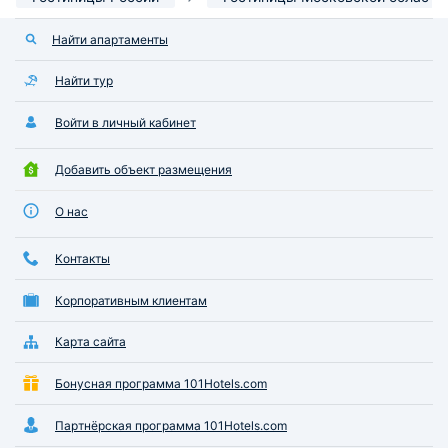
Найти апартаменты
Найти тур
Войти в личный кабинет
Добавить объект размещения
О нас
Контакты
Корпоративным клиентам
Карта сайта
Бонусная программа 101Hotels.com
Партнёрская программа 101Hotels.com