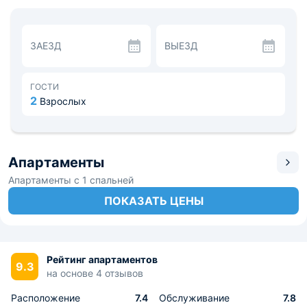
ЗАЕЗД
ВЫЕЗД
ГОСТИ
2
Взрослых
Апартаменты
Апартаменты с 1 спальней
ПОКАЗАТЬ ЦЕНЫ
Рейтинг апартаментов
9.3
на основе 4 отзывов
Расположение
7.4
Обслуживание
7.8