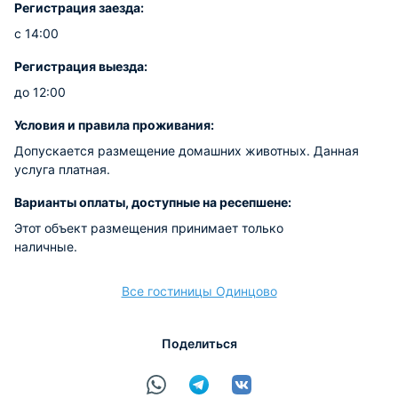
Регистрация заезда:
с 14:00
Регистрация выезда:
до 12:00
Условия и правила проживания:
Допускается размещение домашних животных. Данная
услуга платная.
Варианты оплаты, доступные на ресепшене:
Этот объект размещения принимает только
наличные.
Все гостиницы Одинцово
Поделиться