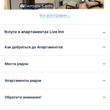
Смотреть 5 фото
Все фотографии ...
Услуги в апартаментах Live Inn
Как добраться до Апартаментов
Места рядом
Апартаменты рядом
Обратите внимание!