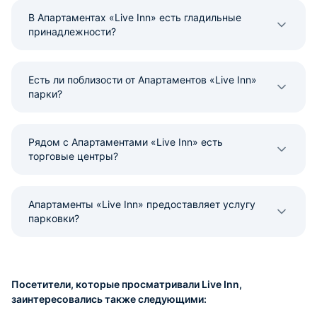
В Апартаментах «Live Inn» есть гладильные
принадлежности?
Есть ли поблизости от Апартаментов «Live Inn»
парки?
Рядом с Апартаментами «Live Inn» есть
торговые центры?
Апартаменты «Live Inn» предоставляет услугу
парковки?
Посетители, которые просматривали Live Inn,
заинтересовались также следующими: