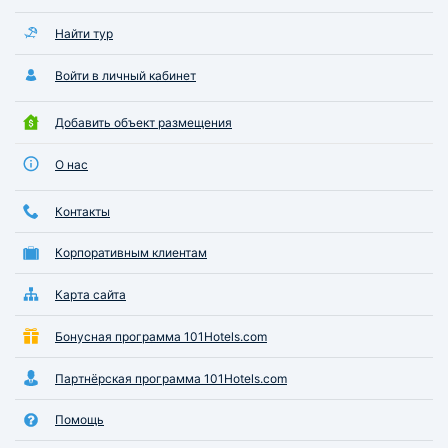
Найти тур
Войти в личный кабинет
Добавить объект размещения
О нас
Контакты
Корпоративным клиентам
Карта сайта
Бонусная программа 101Hotels.com
Партнёрская программа 101Hotels.com
Помощь