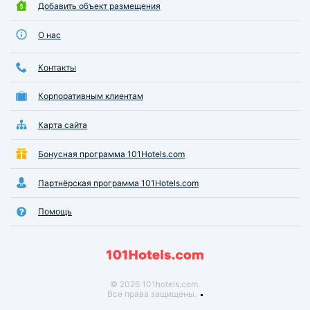
Добавить объект размещения
О нас
Контакты
Корпоративным клиентам
Карта сайта
Бонусная программа 101Hotels.com
Партнёрская программа 101Hotels.com
Помощь
© 2026 101hotels.com.
Все права защищены.