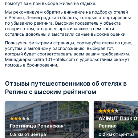
помогут вам при выборе жилья на отдыхе.
Мы рекомендуем обратить внимание на подборку отелей
в Репино, Ленинградская область, которые отсортированы
по убыванию рейтинга. Высокий показатель у объекта
говорит о том, что ранее проживавшие в нем гости
остались довольны и выставили самые высокие оценки.
Пользуясь фильтрами страницы, сортируйте отели по цене,
услугам и выгодному расположению, выбирая тот,
который будет соответствовать всем вашим требованиям.
Менеджеры сайта 101Hotels.com с удовольствием окажут
помощь в бронировании.
Отзывы путешественников об отелях в
Репино с высоким рейтингом
AZIMUT Парк О
Гостиница Репинская
Репино
0.9 км от центра
0.2 км от центра