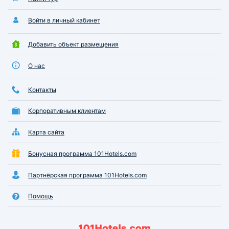
Войти в личный кабинет
Добавить объект размещения
О нас
Контакты
Корпоративным клиентам
Карта сайта
Бонусная программа 101Hotels.com
Партнёрская программа 101Hotels.com
Помощь