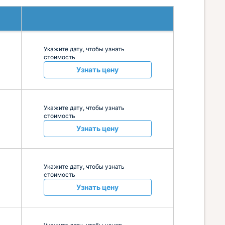
Укажите дату, чтобы узнать
стоимость
Узнать цену
Укажите дату, чтобы узнать
стоимость
Узнать цену
Укажите дату, чтобы узнать
стоимость
Узнать цену