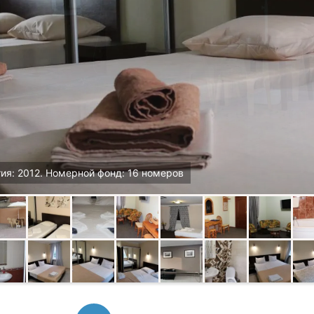
ия: 2012. Номерной фонд: 16 номеров