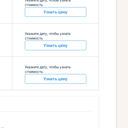
Укажите дату, чтобы узнать
стоимость
Узнать цену
Укажите дату, чтобы узнать
стоимость
Узнать цену
Укажите дату, чтобы узнать
стоимость
Узнать цену