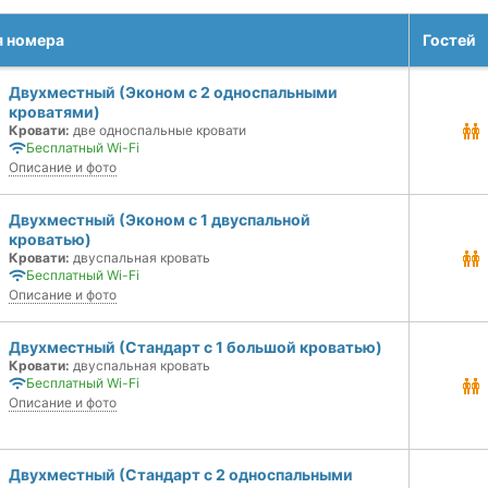
я номера
Гостей
Двухместный (Эконом с 2 односпальными
кроватями)
Кровати:
две односпальные кровати
Бесплатный Wi-Fi
Описание и фото
Двухместный (Эконом с 1 двуспальной
кроватью)
Кровати:
двуспальная кровать
Бесплатный Wi-Fi
Описание и фото
Двухместный (Стандарт с 1 большой кроватью)
Кровати:
двуспальная кровать
Бесплатный Wi-Fi
Описание и фото
Двухместный (Стандарт c 2 односпальными