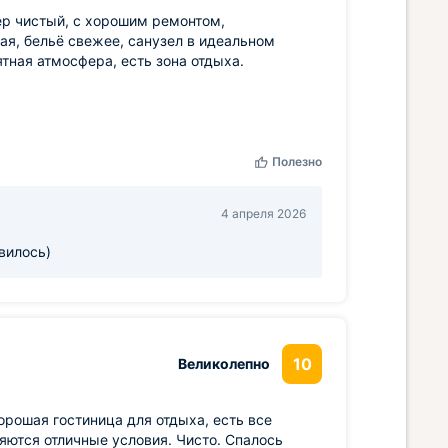
ер чистый, с хорошим ремонтом,
ая, бельё свежее, санузел в идеальном
тная атмосфера, есть зона отдыха.
Полезно
4 апреля 2026
вилось)
10
Великолепно
орошая гостиница для отдыха, есть все
яются отличные условия. Чисто. Спалось