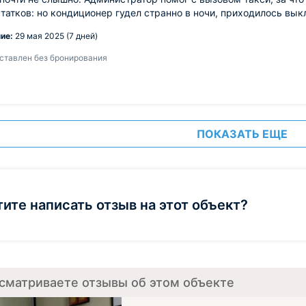
татков: но кондиционер гудел странно в ночи, приходилось вык
ие:
29 мая 2025 (7 дней)
ставлен без бронирования
ПОКАЗАТЬ ЕЩЕ
тите написать отзыв на этот объект?
сматриваете отзывы об этом объекте