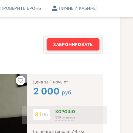
ПРОВЕРИТЬ БРОНЬ
ЛИЧНЫЙ КАБИНЕТ
ЗАБРОНИРОВАТЬ
Цена за 1 ночь от
2 000
руб.
ХОРОШО
8.1
/10
319 отзывов
До центра города: 7.9 км