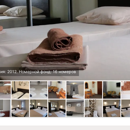
ия: 2012. Номерной фонд: 16 номеров