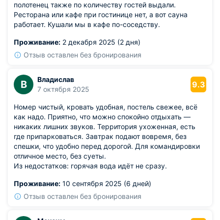
полотенец также по количеству гостей выдали.
Ресторана или кафе при гостинице нет, а вот сауна
работает. Кушали мы в кафе по-соседству.
Проживание:
2 декабря 2025 (2 дня)
Отзыв оставлен без бронирования
Владислав
В
9.3
7 октября 2025
Номер чистый, кровать удобная, постель свежее, всё
как надо. Приятно, что можно спокойно отдыхать —
никаких лишних звуков. Территория ухоженная, есть
где припарковаться. Завтрак подают вовремя, без
спешки, что удобно перед дорогой. Для командировки
отличное место, без суеты.
Из недостатков: горячая вода идёт не сразу.
Проживание:
10 сентября 2025 (6 дней)
Отзыв оставлен без бронирования