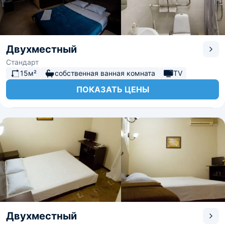
Двухместный
Стандарт
15м²
собственная ванная комната
TV
ПОКАЗАТЬ ЦЕНЫ
Двухместный