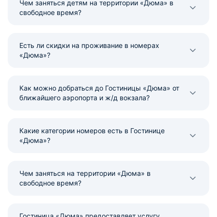
Чем заняться детям на территории «Дюма» в
свободное время?
Есть ли скидки на проживание в номерах
«Дюма»?
Как можно добраться до Гостиницы «Дюма» от
ближайшего аэропорта и ж/д вокзала?
Какие категории номеров есть в Гостинице
«Дюма»?
Чем заняться на территории «Дюма» в
свободное время?
Гостиница «Дюма» предоставляет услугу