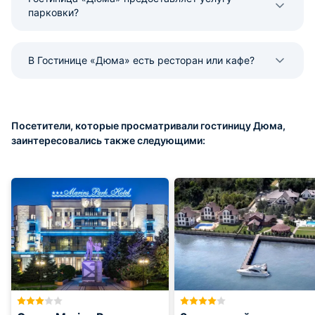
парковки?
В Гостинице «Дюма» есть ресторан или кафе?
Посетители, которые просматривали гостиницу Дюма,
заинтересовались также следующими: