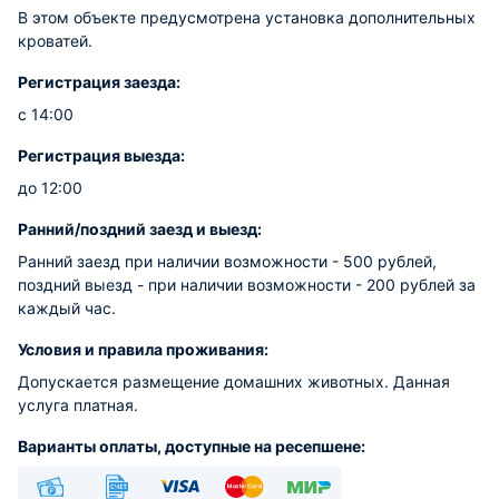
В этом объекте предусмотрена установка дополнительных
кроватей.
Регистрация заезда:
с 14:00
Регистрация выезда:
до 12:00
Ранний/поздний заезд и выезд:
Ранний заезд при наличии возможности - 500 рублей,
поздний выезд - при наличии возможности - 200 рублей за
каждый час.
Условия и правила проживания:
Допускается размещение домашних животных. Данная
услуга платная.
Варианты оплаты, доступные на ресепшене: