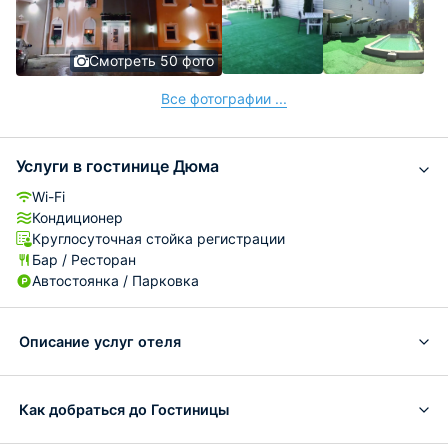
Смотреть 50 фото
Все фотографии ...
Услуги в гостинице Дюма
Wi-Fi
Кондиционер
Круглосуточная стойка регистрации
Бар / Ресторан
Автостоянка / Парковка
Описание услуг отеля
Как добраться до Гостиницы