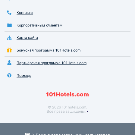
Контакты
Корпоративным клиентам
Карта сайта
Бонусная программа 101Hotels.com
Партнёрская программа 101Hotels.com
Помощь
© 2026 101hotels.com.
Все права защищены.
Версия для настольных компьютеров