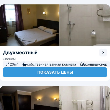
Двухместный
Эконом
20м²
собственная ванная комната
кондиционер
ПОКАЗАТЬ ЦЕНЫ