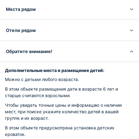
Места рядом
Отели рядом
Обратите внимание!
Дополнительные места и размещение детей:
Можно с детьми любого возраста.
В этом объекте размещения дети в возрасте 6 лет и
старше считаются взрослыми.
Чтобы увидеть точные цены и информацию о наличии
мест, при поиске укажите количество детей в вашей
группе и их возраст.
В этом объекте предусмотрена установка детских
кроваток.