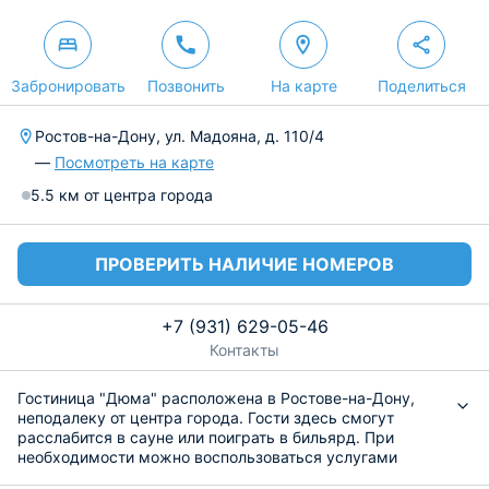
Забронировать
Позвонить
На карте
Поделиться
Ростов-на-Дону, ул. Мадояна, д. 110/4
—
Посмотреть на карте
5.5 км от центра города
ПРОВЕРИТЬ НАЛИЧИЕ НОМЕРОВ
+7 (931) 629-05-46
Контакты
Гостиница "Дюма" расположена в Ростове-на-Дону,
неподалеку от центра города. Гости здесь смогут
расслабится в сауне или поиграть в бильярд. При
необходимости можно воспользоваться услугами
стирки и глажки белья. Для автовладельцев