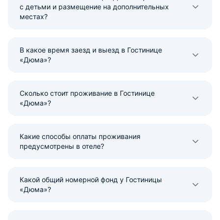
с детьми и размещение на дополнительных
местах?
В какое время заезд и выезд в Гостинице
«Дюма»?
Сколько стоит проживание в Гостинице
«Дюма»?
Какие способы оплаты проживания
предусмотрены в отеле?
Какой общий номерной фонд у Гостиницы
«Дюма»?