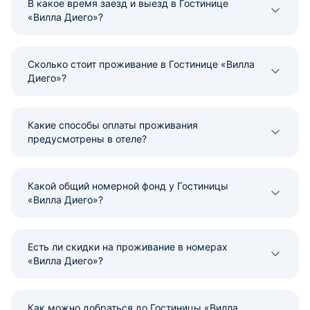
В какое время заезд и выезд в Гостинице
«Вилла Диего»?
Сколько стоит проживание в Гостинице «Вилла
Диего»?
Какие способы оплаты проживания
предусмотрены в отеле?
Какой общий номерной фонд у Гостиницы
«Вилла Диего»?
Есть ли скидки на проживание в номерах
«Вилла Диего»?
Как можно добраться до Гостиницы «Вилла