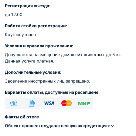
Регистрация выезда:
до 12:00
Работа стойки регистрации:
Круглосуточно
Условия и правила проживания:
Допускается размещение домашних животных до 5 кг.
Данная услуга платная.
Дополнительные условия:
Заселение иностранных лиц запрещено.
Варианты оплаты, доступные на ресепшене:
Наличные
Безналичный
Visa
Euro/Mastercard
МИР
Факты об отеле
Объект прошел государственную аккредитацию: