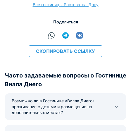
Все гостиницы Ростова-на-Дону
расчёт
Поделиться
СКОПИРОВАТЬ ССЫЛКУ
Часто задаваемые вопросы о Гостинице
Вилла Диего
Возможно ли в Гостинице «Вилла Диего»
проживание с детьми и размещение на
дополнительных местах?