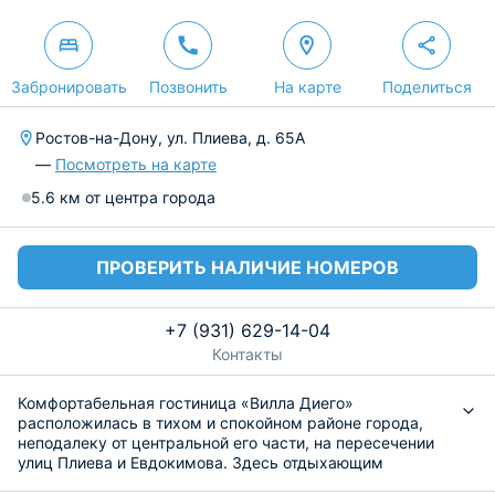
Забронировать
Позвонить
На карте
Поделиться
Ростов-на-Дону, ул. Плиева, д. 65А
—
Посмотреть на карте
5.6 км от центра города
ПРОВЕРИТЬ НАЛИЧИЕ НОМЕРОВ
+7 (931) 629-14-04
Контакты
Комфортабельная гостиница «Вилла Диего»
расположилась в тихом и спокойном районе города,
неподалеку от центральной его части, на пересечении
улиц Плиева и Евдокимова. Здесь отдыхающим
гарантируется высокое качество обслуживания.