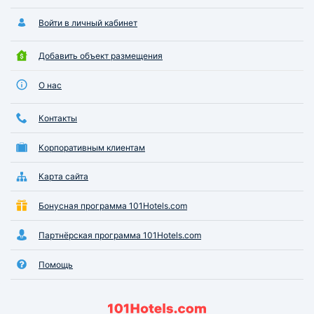
Войти в личный кабинет
Добавить объект размещения
О нас
Контакты
Корпоративным клиентам
Карта сайта
Бонусная программа 101Hotels.com
Партнёрская программа 101Hotels.com
Помощь