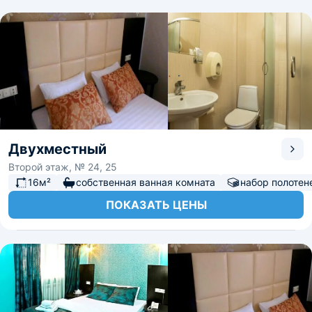
Двухместный
Второй этаж, № 24, 25
16м²
собственная ванная комната
набор полотен
ПОКАЗАТЬ ЦЕНЫ