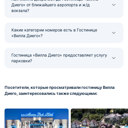
Диего» от ближайшего аэропорта и ж/д
вокзала?
Какие категории номеров есть в Гостинице
«Вилла Диего»?
Гостиница «Вилла Диего» предоставляет услугу
парковки?
Посетители, которые просматривали гостиницу Вилла
Диего, заинтересовались также следующими: