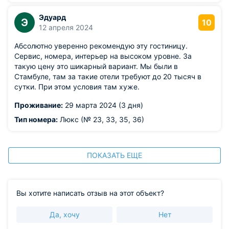
Эдуард
Э
10
12 апреля 2024
Абсолютно уверенно рекомендую эту гостиницу.
Сервис, номера, интерьер на высоком уровне. За
такую цену это шикарный вариант. Мы были в
Стамбуле, там за такие отели требуют до 20 тысяч в
сутки. При этом условия там хуже.
Проживание:
29 марта 2024 (3 дня)
Тип номера:
Люкс (№ 23, 33, 35, 36)
ПОКАЗАТЬ ЕЩЕ
Вы хотите написать отзыв на этот объект?
Да, хочу
Нет