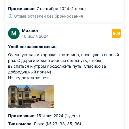
Проживание:
7 сентября 2024 (1 день)
Отзыв оставлен без бронирования
Михаил
М
9.9
16 июля 2024
Удобное расположение
Очень уютная и хорошая гостиница, посещаю в первый
раз. С дороги можно хорошо отдохнуть, чтобы
выспаться и утром продолжить путь. Спасибо за
добродушный прием)
Из недостатков: нет
Проживание:
15 июля 2024 (1 день)
Тип номера:
Люкс (№ 23, 33, 35, 36)