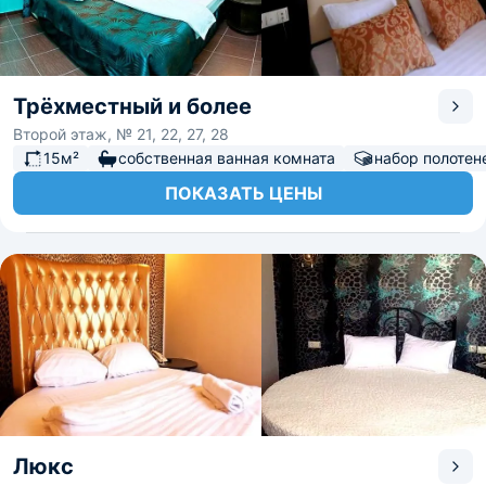
Трёхместный и более
Второй этаж, № 21, 22, 27, 28
15м²
собственная ванная комната
набор полотен
ПОКАЗАТЬ ЦЕНЫ
Люкс