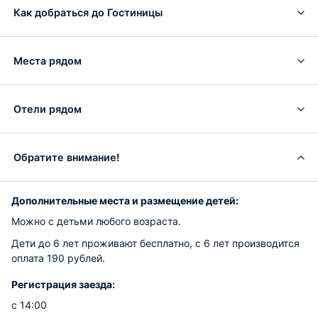
Как добраться до Гостиницы
Места рядом
Отели рядом
Обратите внимание!
Дополнительные места и размещение детей:
Можно с детьми любого возраста.
Дети до 6 лет проживают бесплатно, с 6 лет производится
оплата 190 рублей.
Регистрация заезда:
с 14:00