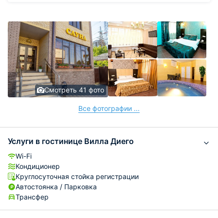
Смотреть 41 фото
Все фотографии ...
Услуги в гостинице Вилла Диего
Wi-Fi
Кондиционер
Круглосуточная стойка регистрации
Автостоянка / Парковка
Трансфер