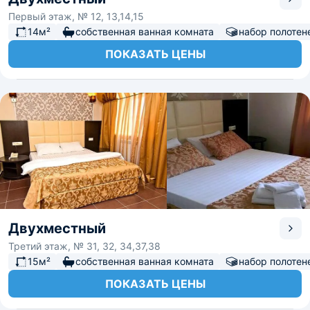
Первый этаж, № 12, 13,14,15
14м²
собственная ванная комната
набор полотен
ПОКАЗАТЬ ЦЕНЫ
Двухместный
Третий этаж, № 31, 32, 34,37,38
15м²
собственная ванная комната
набор полотен
ПОКАЗАТЬ ЦЕНЫ