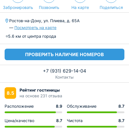
Забронировать
Позвонить
На карте
Поделиться
Ростов-на-Дону, ул. Плиева, д. 65А
—
Посмотреть на карте
5.6 км от центра города
ПРОВЕРИТЬ НАЛИЧИЕ НОМЕРОВ
+7 (931) 629-14-04
Контакты
Рейтинг гостиницы
8.5
на основе 231 отзыва
Расположение
8.9
Обслуживание
8.7
Цена/качество
8.7
Чистота
8.7