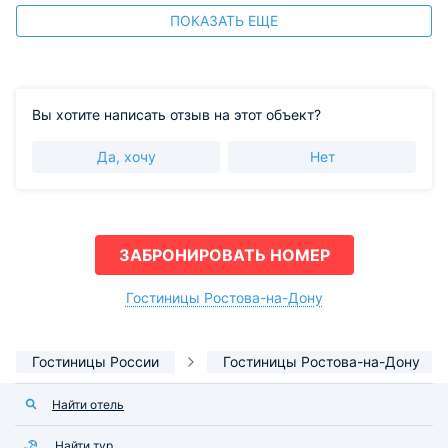
ПОКАЗАТЬ ЕЩЕ
Вы хотите написать отзыв на этот объект?
Да, хочу
Нет
ЗАБРОНИРОВАТЬ НОМЕР
Гостиницы Ростова-на-Дону
Гостиницы России
Гостиницы Ростова-на-Дону
Найти отель
Найти тур