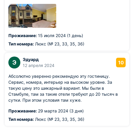
Проживание:
15 июля 2024 (1 день)
Тип номера:
Люкс (№ 23, 33, 35, 36)
Эдуард
Э
10
12 апреля 2024
Абсолютно уверенно рекомендую эту гостиницу.
Сервис, номера, интерьер на высоком уровне. За
такую цену это шикарный вариант. Мы были в
Стамбуле, там за такие отели требуют до 20 тысяч в
сутки. При этом условия там хуже.
Проживание:
29 марта 2024 (3 дня)
Тип номера:
Люкс (№ 23, 33, 35, 36)