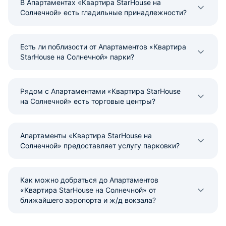
В Апартаментах «Квартира StarHouse на
Солнечной» есть гладильные принадлежности?
Есть ли поблизости от Апартаментов «Квартира
StarHouse на Солнечной» парки?
Рядом с Апартаментами «Квартира StarHouse
на Солнечной» есть торговые центры?
Апартаменты «Квартира StarHouse на
Солнечной» предоставляет услугу парковки?
Как можно добраться до Апартаментов
«Квартира StarHouse на Солнечной» от
ближайшего аэропорта и ж/д вокзала?