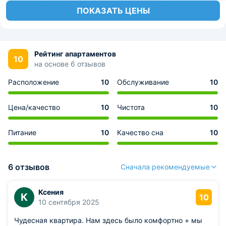
ПОКАЗАТЬ ЦЕНЫ
Рейтинг апартаментов
10
на основе 6 отзывов
Расположение
10
Обслуживание
10
Цена/качество
10
Чистота
10
Питание
10
Качество сна
10
6 отзывов
Сначала рекомендуемые
Ксения
К
10
10 сентября 2025
Чудесная квартира. Нам здесь было комфортно + мы