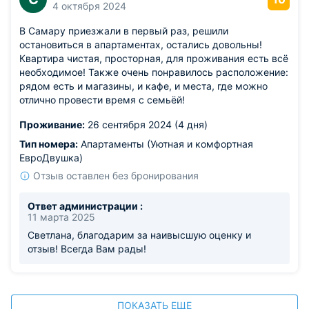
4 октября 2024
В Самару приезжали в первый раз, решили
остановиться в апартаментах, остались довольны!
Квартира чистая, просторная, для проживания есть всё
необходимое! Также очень понравилось расположение:
рядом есть и магазины, и кафе, и места, где можно
отлично провести время с семьёй!
Проживание:
26 сентября 2024 (4 дня)
Тип номера:
Апартаменты (Уютная и комфортная
ЕвроДвушка)
Отзыв оставлен без бронирования
Ответ администрации :
11 марта 2025
Светлана, благодарим за наивысшую оценку и
отзыв! Всегда Вам рады!
ПОКАЗАТЬ ЕЩЕ