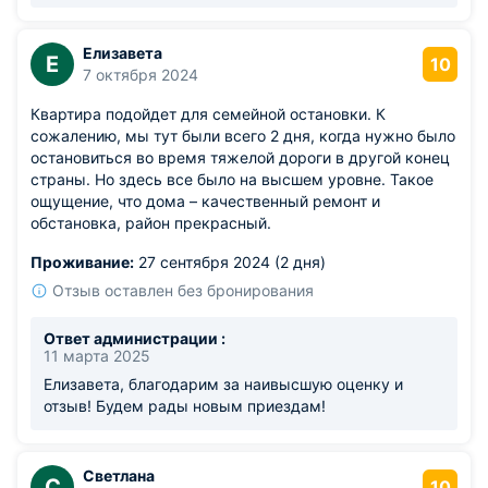
Елизавета
Е
10
7 октября 2024
Квартира подойдет для семейной остановки. К
сожалению, мы тут были всего 2 дня, когда нужно было
остановиться во время тяжелой дороги в другой конец
страны. Но здесь все было на высшем уровне. Такое
ощущение, что дома – качественный ремонт и
обстановка, район прекрасный.
Проживание:
27 сентября 2024 (2 дня)
Отзыв оставлен без бронирования
Ответ администрации :
11 марта 2025
Елизавета, благодарим за наивысшую оценку и
отзыв! Будем рады новым приездам!
Светлана
С
10