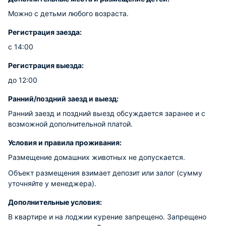
Можно с детьми любого возраста.
Регистрация заезда:
с 14:00
Регистрация выезда:
до 12:00
Ранний/поздний заезд и выезд:
Ранний заезд и поздний выезд обсуждается заранее и с
возможной дополнительной платой.
Условия и правила проживания:
Размещение домашних животных не допускается.
Объект размещения взимает депозит или залог (сумму
уточняйте у менеджера).
Дополнительные условия:
В квартире и на лоджии курение запрещено. Запрещено