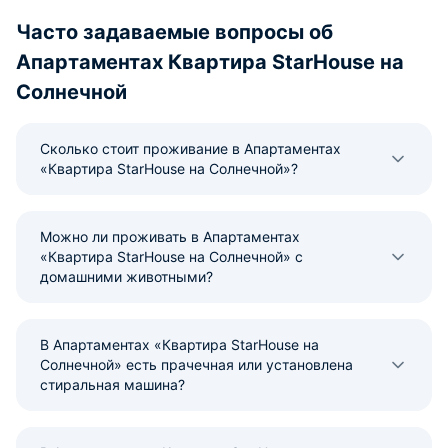
Часто задаваемые вопросы об
Апартаментах Квартира StarHouse на
Солнечной
Сколько стоит проживание в Апартаментах
«Квартира StarHouse на Солнечной»?
Можно ли проживать в Апартаментах
«Квартира StarHouse на Солнечной» с
домашними животными?
В Апартаментах «Квартира StarHouse на
Солнечной» есть прачечная или установлена
стиральная машина?