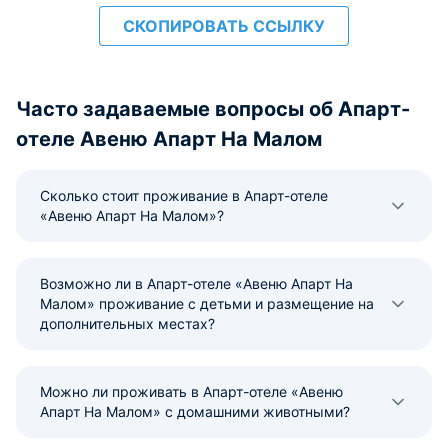
СКОПИРОВАТЬ ССЫЛКУ
Часто задаваемые вопросы об Апарт-
отеле Авеню Апарт На Малом
Сколько стоит проживание в Апарт-отеле
«Авеню Апарт На Малом»?
Возможно ли в Апарт-отеле «Авеню Апарт На
Малом» проживание с детьми и размещение на
дополнительных местах?
Можно ли проживать в Апарт-отеле «Авеню
Апарт На Малом» с домашними животными?