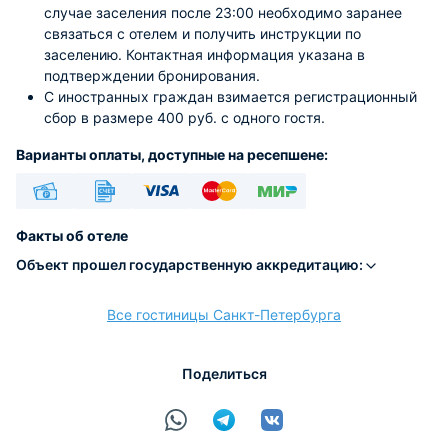
случае заселения после 23:00 необходимо заранее
связаться с отелем и получить инструкции по
заселению. Контактная информация указана в
подтверждении бронирования.
С иностранных граждан взимается регистрационный
сбор в размере 400 руб. с одного гостя.
Варианты оплаты, доступные на ресепшене:
Наличные
Безналичный
Visa
Euro/Mastercard
МИР
Факты об отеле
Объект прошел государственную аккредитацию:
Все гостиницы Санкт-Петербурга
расчёт
Поделиться