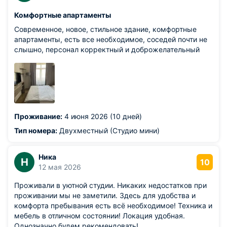
Комфортные апартаменты
Современное, новое, стильное здание, комфортные
апартаменты, есть все необходимое, соседей почти не
слышно, персонал корректный и доброжелательный
Проживание:
4 июня 2026 (10 дней)
Тип номера:
Двухместный (Студио мини)
Ника
Н
10
12 мая 2026
Проживали в уютной студии. Никаких недостатков при
проживании мы не заметили. Здесь для удобства и
комфорта пребывания есть всё необходимое! Техника и
мебель в отличном состоянии! Локация удобная.
Однозначно будем рекомендовать!