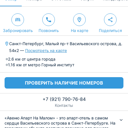
Забронировать
Позвонить
На карте
Поделиться
Санкт-Петербург, Малый пр-т Васильевского острова, д.
54к2 —
Посмотреть на карте
2.6 км от центра города
1.16 км от метро Горный институт
ПРОВЕРИТЬ НАЛИЧИЕ НОМЕРОВ
+7 (921) 790-76-84
Контакты
«Авеню Апарт На Малом» - это апарт-отель в самом
сердце Васильевского острова в Санкт-Петербурге. На