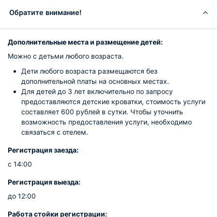
Обратите внимание!
Дополнительные места и размещение детей:
Можно с детьми любого возраста.
Дети любого возраста размещаются без
дополнительной платы на основных местах.
Для детей до 3 лет включительно по запросу
предоставляются детские кроватки, стоимость услуги
составляет 600 рублей в сутки. Чтобы уточнить
возможность предоставления услуги, необходимо
связаться с отелем.
Регистрация заезда:
с 14:00
Регистрация выезда:
до 12:00
Работа стойки регистрации: