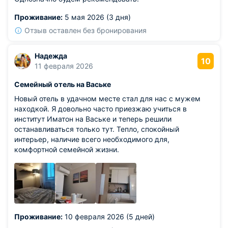
Проживание:
5 мая 2026 (3 дня)
Отзыв оставлен без бронирования
Надежда
10
11 февраля 2026
Семейный отель на Ваське
Новый отель в удачном месте стал для нас с мужем
находкой. Я довольно часто приезжаю учиться в
институт Иматон на Ваське и теперь решили
останавливаться только тут. Тепло, спокойный
интерьер, наличие всего необходимого для,
комфортной семейной жизни.
Проживание:
10 февраля 2026 (5 дней)