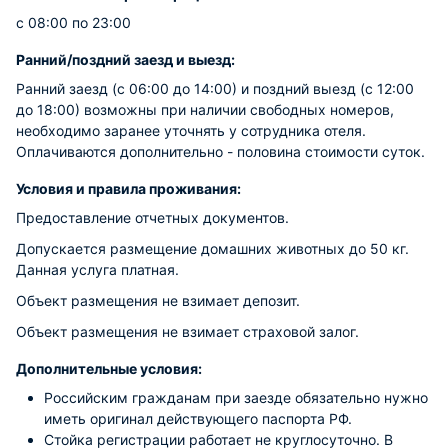
с 08:00 по 23:00
Ранний/поздний заезд и выезд:
Ранний заезд (с 06:00 до 14:00) и поздний выезд (с 12:00
до 18:00) возможны при наличии свободных номеров,
необходимо заранее уточнять у сотрудника отеля.
Оплачиваются дополнительно - половина стоимости суток.
Условия и правила проживания:
Предоставление отчетных документов.
Допускается размещение домашних животных до 50 кг.
Данная услуга платная.
Объект размещения не взимает депозит.
Объект размещения не взимает страховой залог.
Дополнительные условия:
Российским гражданам при заезде обязательно нужно
иметь оригинал действующего паспорта РФ.
Стойка регистрации работает не круглосуточно. В