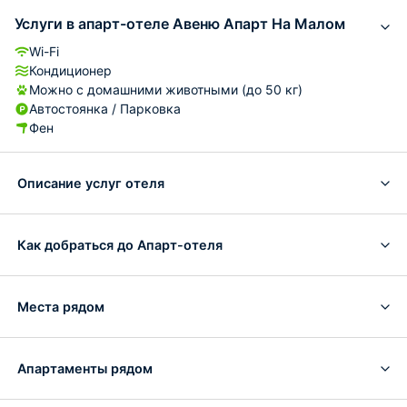
Услуги в апарт-отеле Авеню Апарт На Малом
Wi-Fi
Кондиционер
Можно с домашними животными (до 50 кг)
Автостоянка / Парковка
Фен
Описание услуг отеля
Как добраться до Апарт-отеля
Места рядом
Апартаменты рядом