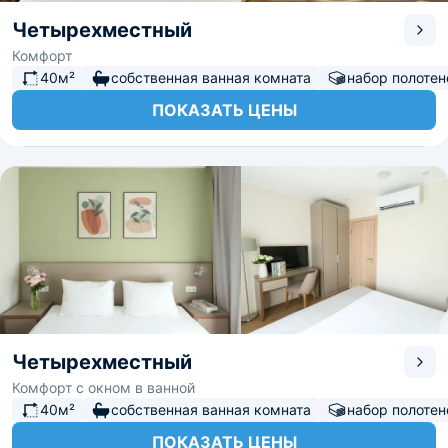
Четырехместный
Комфорт
40м²
собственная ванная комната
набор полотен
ПОКАЗАТЬ ЦЕНЫ
Четырехместный
Комфорт с окном в ванной
40м²
собственная ванная комната
набор полотен
ПОКАЗАТЬ ЦЕНЫ