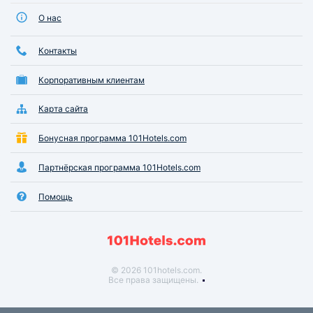
О нас
Контакты
Корпоративным клиентам
Карта сайта
Бонусная программа 101Hotels.com
Партнёрская программа 101Hotels.com
Помощь
© 2026 101hotels.com.
Все права защищены.