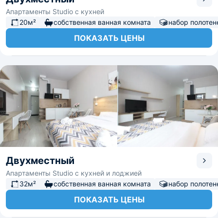
Апартаменты Studio с кухней
20м²
собственная ванная комната
набор полотен
ПОКАЗАТЬ ЦЕНЫ
Двухместный
Апартаменты Studio с кухней и лоджией
32м²
собственная ванная комната
набор полотен
ПОКАЗАТЬ ЦЕНЫ