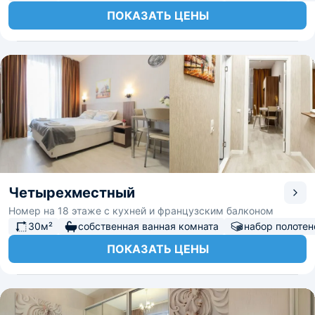
ПОКАЗАТЬ ЦЕНЫ
Четырехместный
Номер на 18 этаже с кухней и французским балконом
30м²
собственная ванная комната
набор полотен
ПОКАЗАТЬ ЦЕНЫ