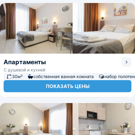
Апартаменты
С душевой и кухней
30м²
собственная ванная комната
набор полотен
ПОКАЗАТЬ ЦЕНЫ