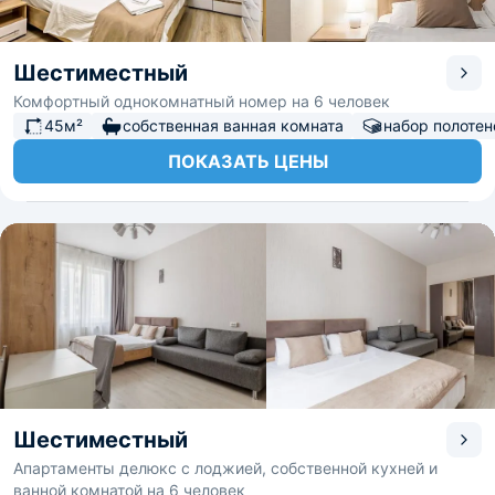
Шестиместный
Комфортный однокомнатный номер на 6 человек
45м²
собственная ванная комната
набор полотен
ПОКАЗАТЬ ЦЕНЫ
Шестиместный
Апартаменты делюкс с лоджией, собственной кухней и
ванной комнатой на 6 человек