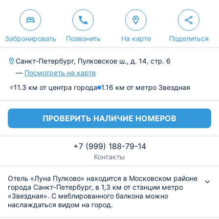
Забронировать
Позвонить
На карте
Поделиться
Санкт-Петербург, Пулковское ш., д. 14, стр. 6
—
Посмотреть на карте
11.3 км от центра города
1.16 км от метро Звездная
ПРОВЕРИТЬ НАЛИЧИЕ НОМЕРОВ
+7 (999) 188-79-14
Контакты
Отель «Луна Пулково» находится в Московском районе
города Санкт-Петербург, в 1,3 км от станции метро
«Звездная». С меблированного балкона можно
наслаждаться видом на город.
Стильные апартаменты выполнены в светлых и