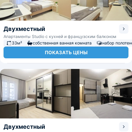
Двухместный
Апартаменты Studio с кухней и французским балконом
33м²
собственная ванная комната
набор полотен
ПОКАЗАТЬ ЦЕНЫ
Двухместный