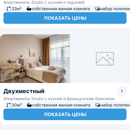
Апартаменты Studio с кухней и лоджией
32м²
собственная ванная комната
набор полотен
ПОКАЗАТЬ ЦЕНЫ
Двухместный
Апартаменты Studio с кухней и французским балконом
30м²
собственная ванная комната
набор полотен
ПОКАЗАТЬ ЦЕНЫ