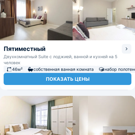
Пятиместный
Двухкомнатный Suite с лоджией, ванной и кухней на 5
человек
46м²
собственная ванная комната
набор полотен
ПОКАЗАТЬ ЦЕНЫ