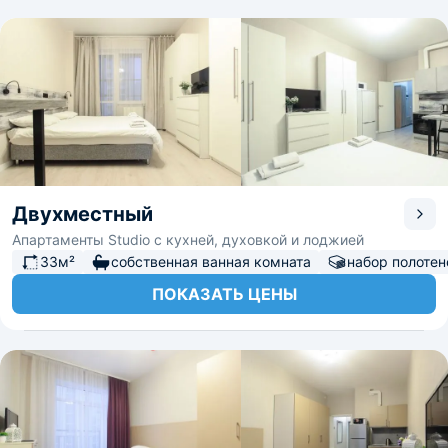
Двухместный
Апартаменты Studio с кухней, духовкой и лоджией
33м²
собственная ванная комната
набор полотен
ПОКАЗАТЬ ЦЕНЫ