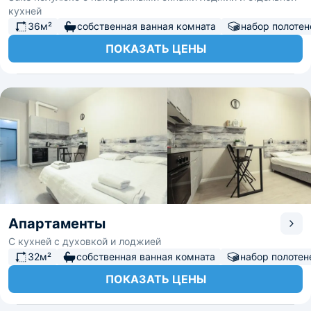
кухней
36м²
собственная ванная комната
набор полотен
ПОКАЗАТЬ ЦЕНЫ
Апартаменты
С кухней с духовкой и лоджией
32м²
собственная ванная комната
набор полотен
ПОКАЗАТЬ ЦЕНЫ