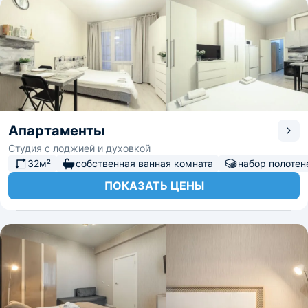
Апартаменты
Студия с лоджией и духовкой
32м²
собственная ванная комната
набор полотен
ПОКАЗАТЬ ЦЕНЫ