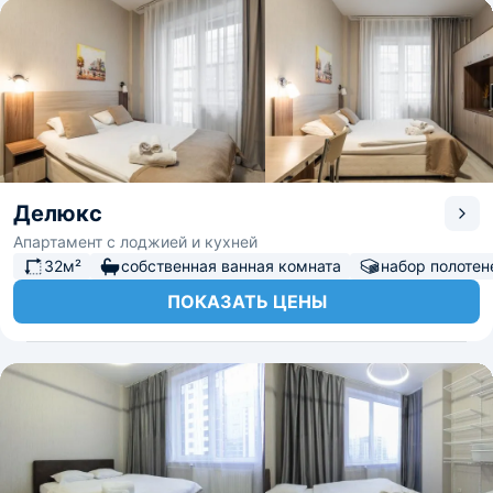
Делюкс
Апартамент с лоджией и кухней
32м²
собственная ванная комната
набор полотен
ПОКАЗАТЬ ЦЕНЫ