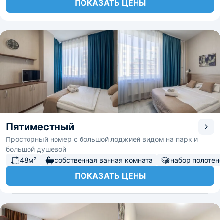
ПОКАЗАТЬ ЦЕНЫ
Пятиместный
Просторный номер с большой лоджией видом на парк и
большой душевой
48м²
собственная ванная комната
набор полотен
ПОКАЗАТЬ ЦЕНЫ