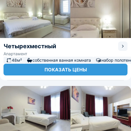
Четырехместный
Апартамент
48м²
собственная ванная комната
набор полотен
ПОКАЗАТЬ ЦЕНЫ