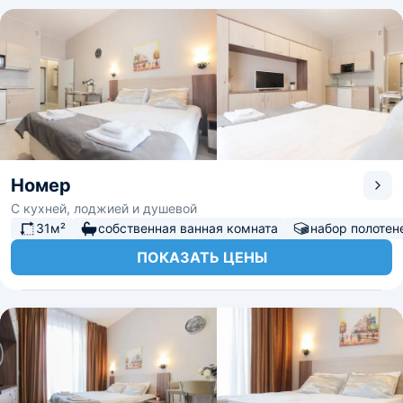
Номер
С кухней, лоджией и душевой
31м²
собственная ванная комната
набор полотен
ПОКАЗАТЬ ЦЕНЫ