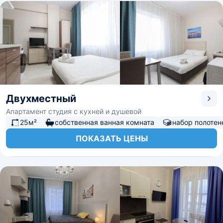
Двухместный
Апартамент студия с кухней и душевой
25м²
собственная ванная комната
набор полотен
ПОКАЗАТЬ ЦЕНЫ