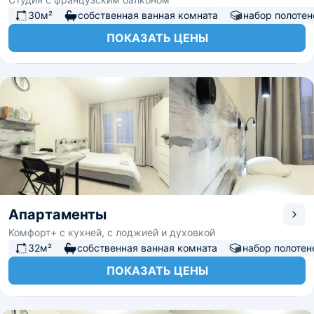
30м²
собственная ванная комната
набор полотен
ПОКАЗАТЬ ЦЕНЫ
Апартаменты
Комфорт+ с кухней, с лоджией и духовкой
32м²
собственная ванная комната
набор полотен
ПОКАЗАТЬ ЦЕНЫ