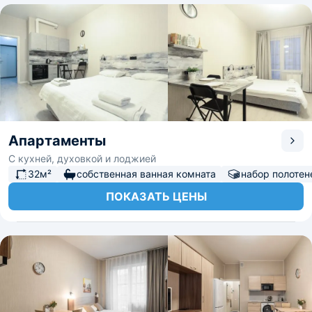
Апартаменты
С кухней, духовкой и лоджией
32м²
собственная ванная комната
набор полотен
ПОКАЗАТЬ ЦЕНЫ