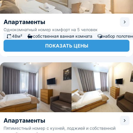
Апартаменты
Однокомнатный номер комфорт на 5 человек
48м²
собственная ванная комната
набор полотен
ПОКАЗАТЬ ЦЕНЫ
Апартаменты
Пятиместный номер с кухней, лоджией и собственной