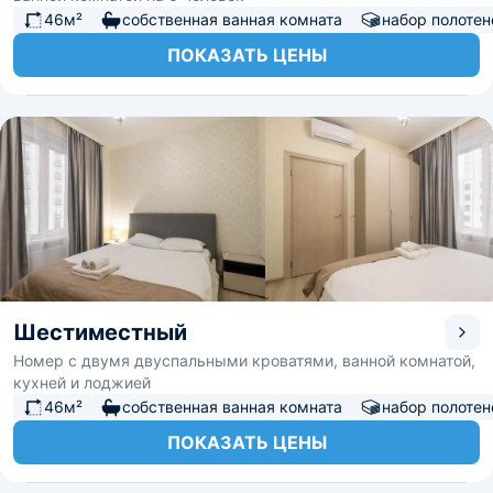
46м²
собственная ванная комната
набор полотен
ПОКАЗАТЬ ЦЕНЫ
Шестиместный
Номер с двумя двуспальными кроватями, ванной комнатой,
кухней и лоджией
46м²
собственная ванная комната
набор полотен
ПОКАЗАТЬ ЦЕНЫ