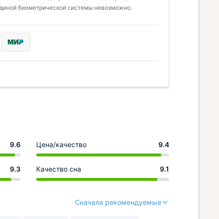
единой биометрической системы невозможно.
9.6
Цена/качество
9.4
9.3
Качество сна
9.1
Сначала рекомендуемые