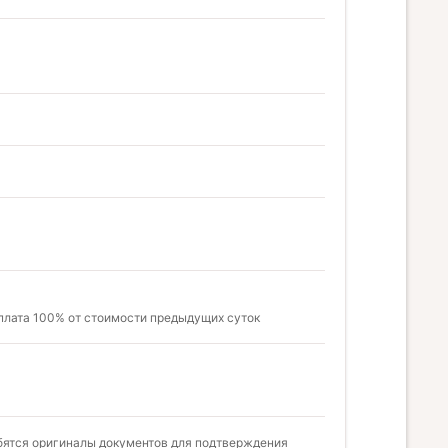
оплата 100% от стоимости предыдущих суток
бятся оригиналы документов для подтверждения