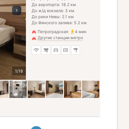
До аэропорта: 18.2 км
До ж/д вокзала: 3 км
До реки Невы: 2.1 км
До Финского залива: 5.2 км
Петроградская
4 мин
Другие станции метро