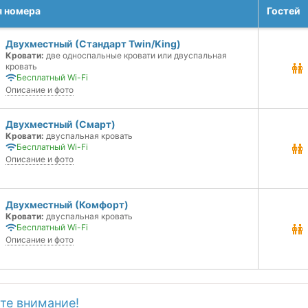
я номера
Гостей
Двухместный (Стандарт Twin/King)
Кровати:
две односпальные кровати или двуспальная
кровать
Бесплатный Wi-Fi
Описание и фото
Двухместный (Смарт)
Кровати:
двуспальная кровать
Бесплатный Wi-Fi
Описание и фото
Двухместный (Комфорт)
Кровати:
двуспальная кровать
Бесплатный Wi-Fi
Описание и фото
те внимание!