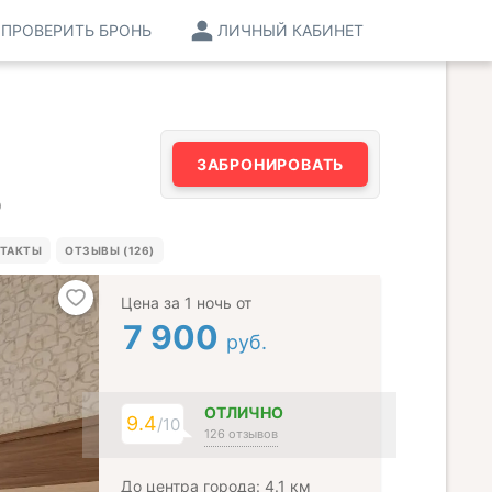
ПРОВЕРИТЬ БРОНЬ
ЛИЧНЫЙ КАБИНЕТ
ЗАБРОНИРОВАТЬ
0
ТАКТЫ
ОТЗЫВЫ (126)
Цена за 1 ночь от
7 900
руб.
ОТЛИЧНО
9.4
/10
126 отзывов
До центра города: 4.1 км