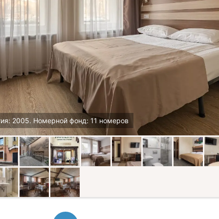
ия: 2005. Номерной фонд: 11 номеров