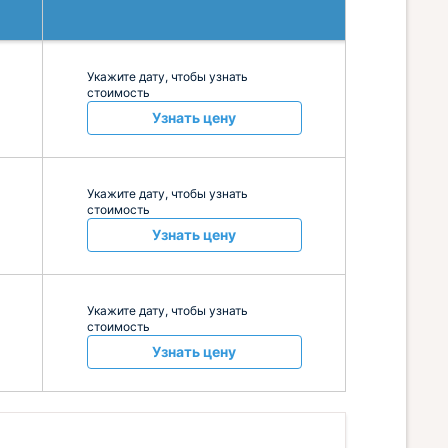
Укажите дату, чтобы узнать
стоимость
Узнать цену
Укажите дату, чтобы узнать
стоимость
Узнать цену
Укажите дату, чтобы узнать
стоимость
Узнать цену