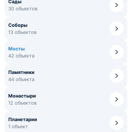
Сады
30 объектов
Соборы
13 объектов
Мосты
42 объекта
Памятники
44 объекта
Монастыри
12 объектов
Планетарии
1 объект