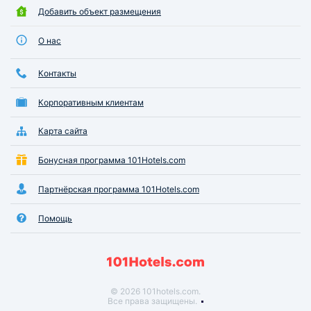
Добавить объект размещения
О нас
Контакты
Корпоративным клиентам
Карта сайта
Бонусная программа 101Hotels.com
Партнёрская программа 101Hotels.com
Помощь
© 2026 101hotels.com.
Все права защищены.