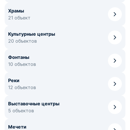
Храмы
21 объект
Культурные центры
20 объектов
Фонтаны
10 объектов
Реки
12 объектов
Выставочные центры
5 объектов
Мечети