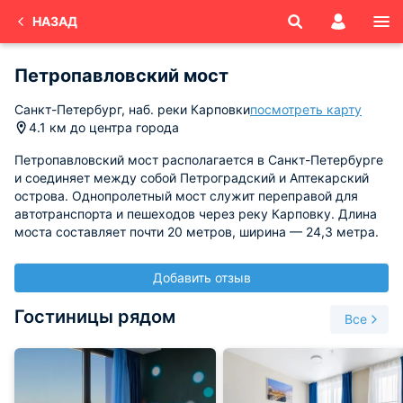
НАЗАД
Петропавловский мост
Санкт-Петербург, наб. реки Карповки
посмотреть карту
4.1 км до центра города
Петропавловский мост располагается в Санкт-Петербурге
и соединяет между собой Петроградский и Аптекарский
острова. Однопролетный мост служит переправой для
автотранспорта и пешеходов через реку Карповку. Длина
моста составляет почти 20 метров, ширина — 24,3 метра.
Добавить отзыв
Гостиницы рядом
Все