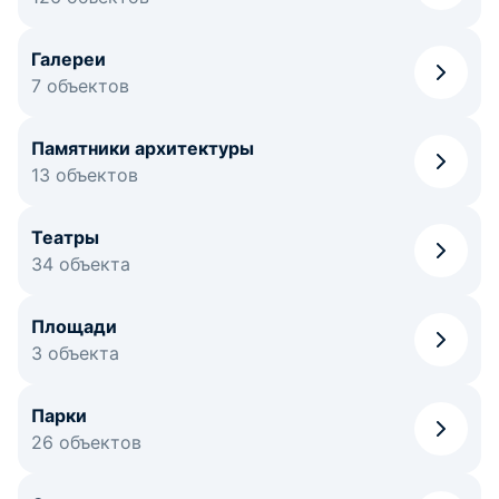
Галереи
7 объектов
Памятники архитектуры
13 объектов
Театры
34 объекта
Площади
3 объекта
Парки
26 объектов