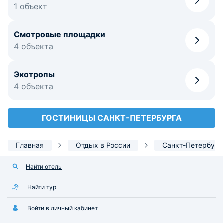
1 объект
Смотровые площадки
4 объекта
Экотропы
4 объекта
ГОСТИНИЦЫ САНКТ-ПЕТЕРБУРГА
Главная
Отдых в России
Санкт-Петербург
Найти отель
Найти тур
Войти в личный кабинет