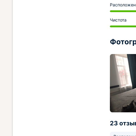
Расположен
Чистота
Фотогр
23 отзы