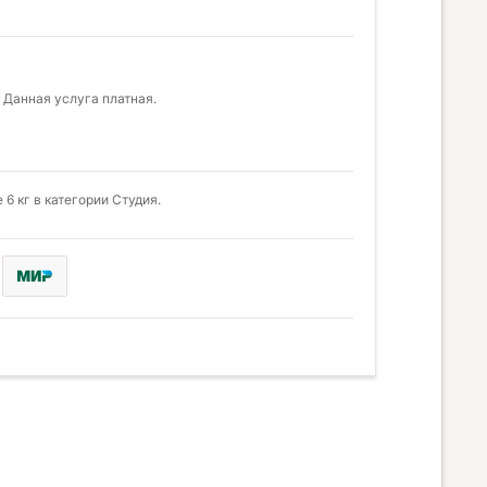
 Данная услуга платная.
6 кг в категории Студия.