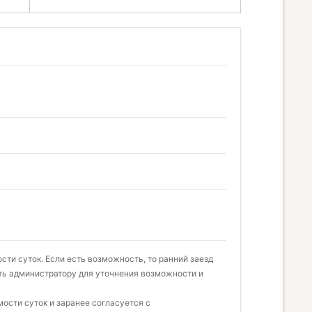
сти суток. Если есть возможность, то ранний заезд
ть администратору для уточнения возможности и
ости суток и заранее согласуется с