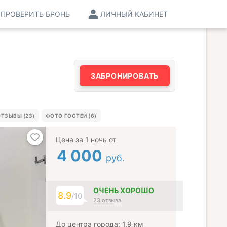
ПРОВЕРИТЬ БРОНЬ
ЛИЧНЫЙ КАБИНЕТ
ЗАБРОНИРОВАТЬ
ТЗЫВЫ (23)
ФОТО ГОСТЕЙ (6)
Цена за 1 ночь от
4 000
руб.
ОЧЕНЬ ХОРОШО
8.9
/10
23 отзыва
До центра города: 1.9 км