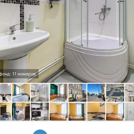
фонд: 11 номеров