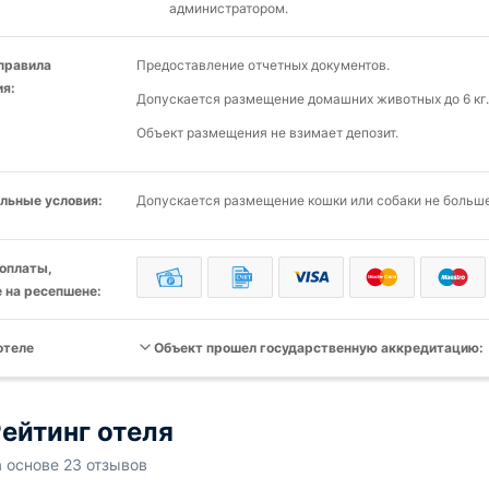
администратором.
 правила
Предоставление отчетных документов.
я:
Допускается размещение домашних животных до 6 кг.
Объект размещения не взимает депозит.
льные условия:
Допускается размещение кошки или собаки не больше 
оплаты,
 на ресепшене:
отеле
Объект прошел государственную аккредитацию:
ейтинг отеля
а основе 23 отзывов