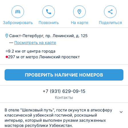
Забронировать
Позвонить
На карте
Поделиться
Санкт-Петербург, пр. Ленинский, д. 125
—
Посмотреть на карте
9.2 км от центра города
297 м от метро Ленинский проспект
ПРОВЕРИТЬ НАЛИЧИЕ НОМЕРОВ
+7 (931) 629-09-15
Контакты
В отеле "Шелковый путь", гости окунутся в атмосферу
классической узбекской гостиной, роскошный
интерьер, который выполнен руками заслуженных
мастеров республики Узбекистан.