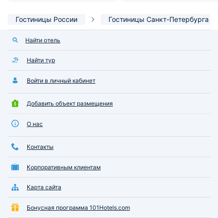
Гостиницы России
Гостиницы Санкт-Петербурга
Найти отель
Найти тур
Войти в личный кабинет
Добавить объект размещения
О нас
Контакты
Корпоративным клиентам
Карта сайта
Бонусная программа 101Hotels.com