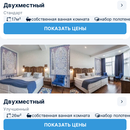
Двухместный
Стандарт
17м²
собственная ванная комната
набор полотен
ПОКАЗАТЬ ЦЕНЫ
Двухместный
Улучшенный
26м²
собственная ванная комната
набор полотен
ПОКАЗАТЬ ЦЕНЫ