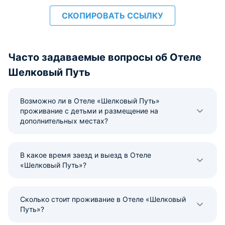
СКОПИРОВАТЬ ССЫЛКУ
Часто задаваемые вопросы об Отеле
Шелковый Путь
Возможно ли в Отеле «Шелковый Путь»
проживание с детьми и размещение на
дополнительных местах?
В какое время заезд и выезд в Отеле
«Шелковый Путь»?
Сколько стоит проживание в Отеле «Шелковый
Путь»?