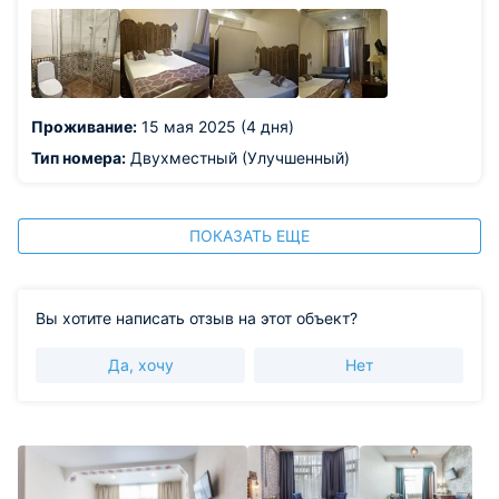
тёплый приём!
Проживание:
15 мая 2025 (4 дня)
Тип номера:
Двухместный (Улучшенный)
ПОКАЗАТЬ ЕЩЕ
Вы хотите написать отзыв на этот объект?
Да, хочу
Нет