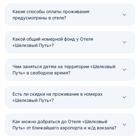
Какие способы оплаты проживания
предусмотрены в отеле?
Какой общий номерной фонд у Отеля
«Шелковый Путь»?
Чем заняться детям на территории «Шелковый
Путь» в свободное время?
Есть ли скидки на проживание в номерах
«Шелковый Путь»?
Как можно добраться до Отеля «Шелковый
Путь» от ближайшего аэропорта и ж/д вокзала?