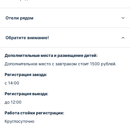
Отели рядом
Обратите внимание!
Дополнительные места и размещение детей:
Дополнительное место с завтраком стоит 1500 рублей.
Регистрация заезда:
с 14:00
Регистрация выезда:
до 12:00
Работа стойки регистрации:
Круглосуточно