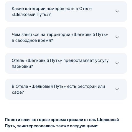
Какие категории номеров есть в Отеле
«Шелковый Путь»?
Чем заняться на территории «Шелковый Путь»
в свободное время?
Отель «Шелковый Путь» предоставляет услугу
парковки?
В Отеле «Шелковый Путь» есть ресторан или
кафе?
Посетители, которые просматривали отель Шелковый
Путь, заинтересовались также следующими: