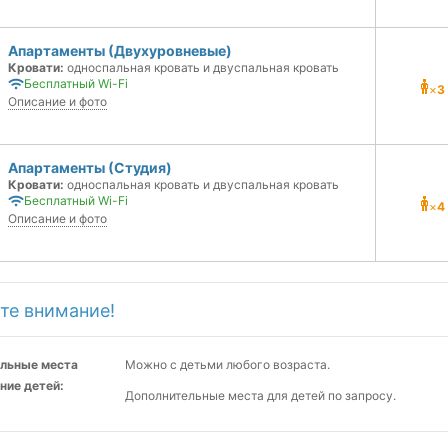
Апартаменты (Двухуровневые)
Кровати:
односпальная кровать и двуспальная кровать
Бесплатный Wi-Fi
×
3
Описание и фото
Апартаменты (Студия)
Кровати:
односпальная кровать и двуспальная кровать
Бесплатный Wi-Fi
×
4
Описание и фото
те внимание!
льные места
Можно с детьми любого возраста.
ние детей:
Дополнительные места для детей по запросу.