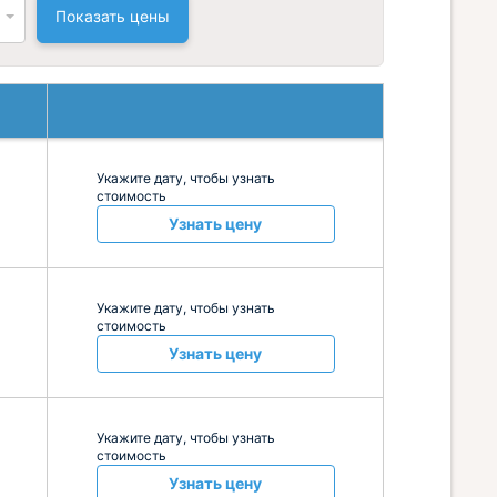
Показать цены
Укажите дату, чтобы узнать
стоимость
Узнать цену
Укажите дату, чтобы узнать
стоимость
Узнать цену
Укажите дату, чтобы узнать
стоимость
Узнать цену