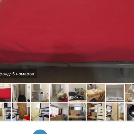
фонд: 5 номеров