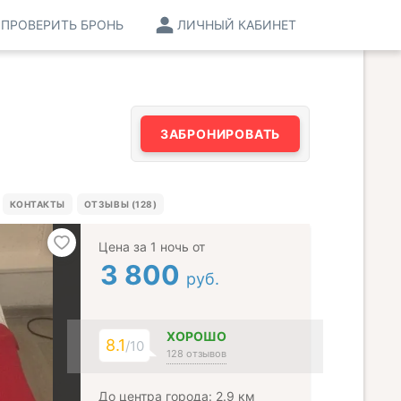
ПРОВЕРИТЬ БРОНЬ
ЛИЧНЫЙ КАБИНЕТ
ЗАБРОНИРОВАТЬ
КОНТАКТЫ
ОТЗЫВЫ (128)
Цена за 1 ночь от
3 800
руб.
ХОРОШО
8.1
/10
128 отзывов
До центра города: 2.9 км