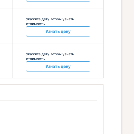
Укажите дату, чтобы узнать
стоимость
Узнать цену
Укажите дату, чтобы узнать
стоимость
Узнать цену