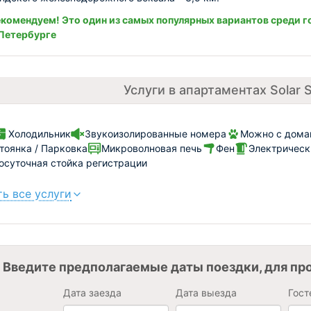
комендуем! Это один из самых популярных вариантов среди г
Петербурге
Услуги в апартаментах Solar
Холодильник
Звукоизолированные номера
Можно с дома
тоянка / Парковка
Микроволновая печь
Фен
Электрическ
осуточная стойка регистрации
ь все услуги
Введите предполагаемые даты поездки, для пр
Дата заезда
Дата выезда
Гост