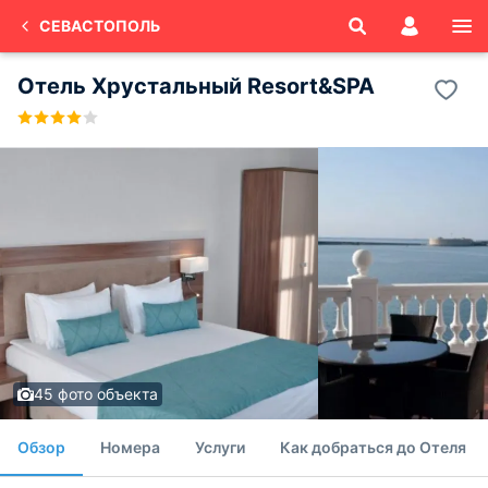
СЕВАСТОПОЛЬ
Отель Хрустальный Resort&SPA
45 фото объекта
Обзор
Номера
Услуги
Как добраться до Отеля