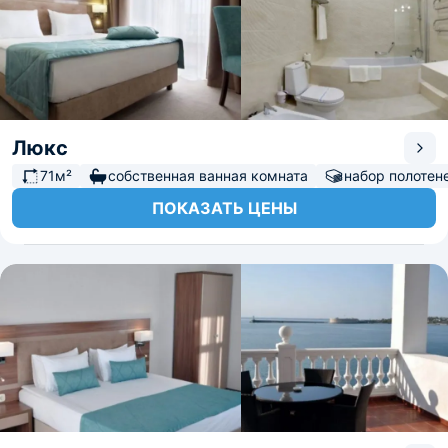
Люкс
71м²
собственная ванная комната
набор полотен
ПОКАЗАТЬ ЦЕНЫ