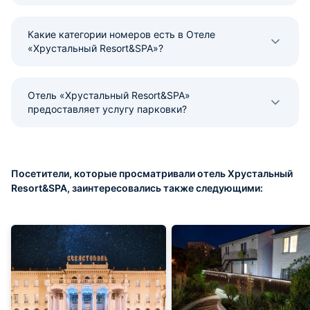
Какие категории номеров есть в Отеле
«Хрустальный Resort&SPA»?
Отель «Хрустальный Resort&SPA»
предоставляет услугу парковки?
Посетители, которые просматривали отель Хрустальный
Resort&SPA, заинтересовались также следующими: