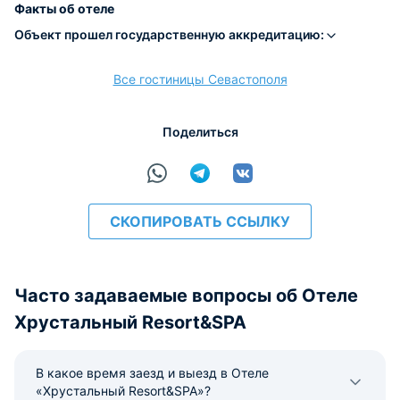
Факты об отеле
Объект прошел государственную аккредитацию:
Все гостиницы Севастополя
расчёт
Поделиться
СКОПИРОВАТЬ ССЫЛКУ
Часто задаваемые вопросы об Отеле
Хрустальный Resort&SPA
В какое время заезд и выезд в Отеле
«Хрустальный Resort&SPA»?