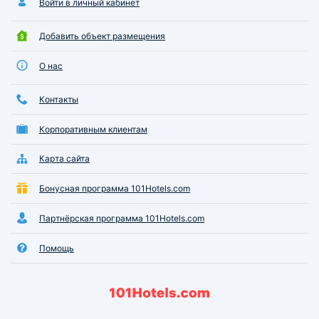
Войти в личный кабинет
Добавить объект размещения
О нас
Контакты
Корпоративным клиентам
Карта сайта
Бонусная программа 101Hotels.com
Партнёрская программа 101Hotels.com
Помощь