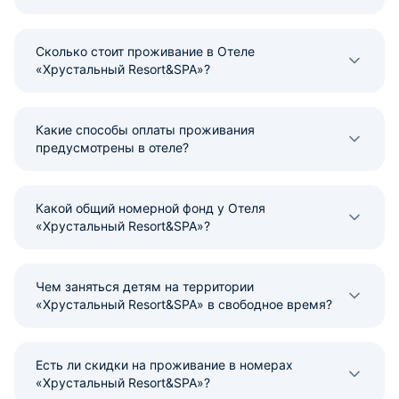
Сколько стоит проживание в Отеле
«Хрустальный Resort&SPA»?
Какие способы оплаты проживания
предусмотрены в отеле?
Какой общий номерной фонд у Отеля
«Хрустальный Resort&SPA»?
Чем заняться детям на территории
«Хрустальный Resort&SPA» в свободное время?
Есть ли скидки на проживание в номерах
«Хрустальный Resort&SPA»?