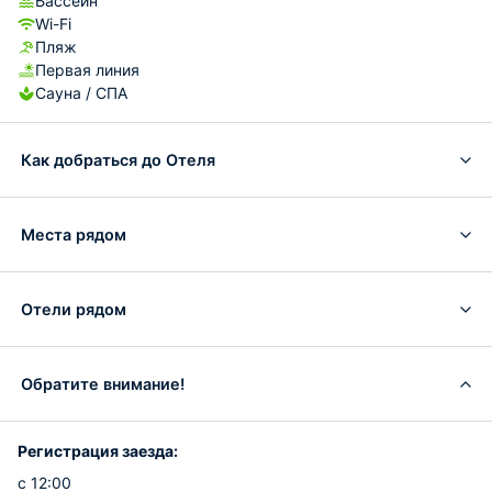
Бассейн
Wi-Fi
Пляж
Первая линия
Сауна / СПА
Как добраться до Отеля
Места рядом
Отели рядом
Обратите внимание!
Регистрация заезда:
с 12:00