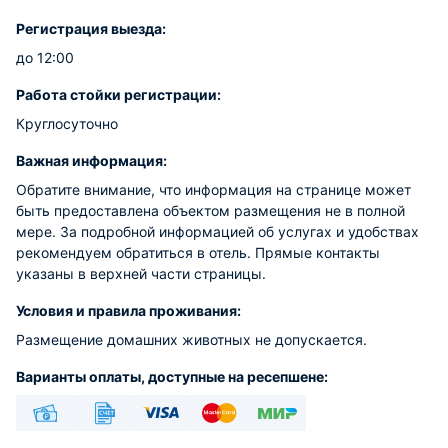
Регистрация выезда:
до 12:00
Работа стойки регистрации:
Круглосуточно
Важная информация:
Обратите внимание, что информация на странице может
быть предоставлена объектом размещения не в полной
мере. За подробной информацией об услугах и удобствах
рекомендуем обратиться в отель. Прямые контакты
указаны в верхней части страницы.
Условия и правила проживания:
Размещение домашних животных не допускается.
Варианты оплаты, доступные на ресепшене:
Наличные
Безналичный
Visa
Euro/Mastercard
МИР