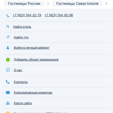
Гостиницы России
Гостиницы Севастополя
+7 (923) 744-22-79
+7 (923) 744-82-96
Найти отель
Найти тур
Войти в личный кабинет
Добавить объект размещения
О нас
Контакты
Корпоративным клиентам
Карта сайта