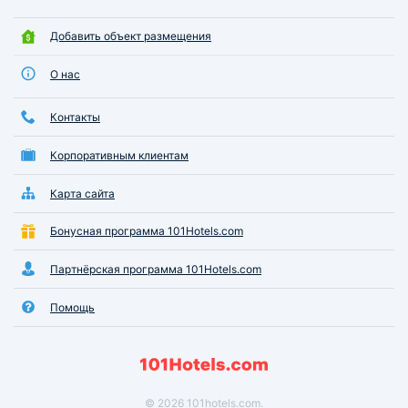
Добавить объект размещения
О нас
Контакты
Корпоративным клиентам
Карта сайта
Бонусная программа 101Hotels.com
Партнёрская программа 101Hotels.com
Помощь
© 2026 101hotels.com.