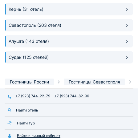
Керчь
(31 отель)
Севастополь
(203 отеля)
Алушта
(143 отеля)
Судак
(125 отелей)
Гостиницы России
Гостиницы Севастополя
+7 (923) 744-22-79
+7 (923) 744-82-96
Найти отель
Найти тур
Войти в личный кабинет