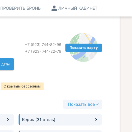
ПРОВЕРИТЬ БРОНЬ
ЛИЧНЫЙ КАБИНЕТ
+7 (923) 744-82-96
Показать карту
+7 (923) 744-22-79
 даты
С крытым бассейном
Показать все
Керчь
(31 отель)