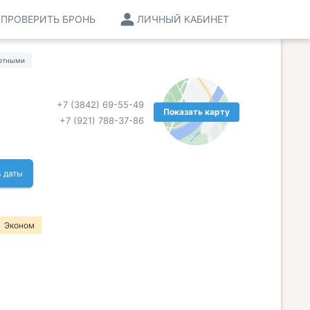
ПРОВЕРИТЬ БРОНЬ
ЛИЧНЫЙ КАБИНЕТ
отными
+7 (3842) 69-55-49
Показать карту
+7 (921) 788-37-86
 даты
Эконом