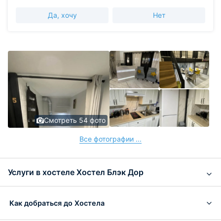
Да, хочу
Нет
Смотреть 54 фото
Все фотографии ...
Услуги в хостеле Хостел Блэк Дор
Как добраться до Хостела