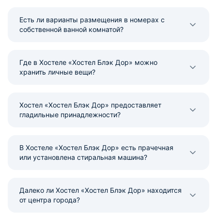
Есть ли варианты размещения в номерах с
собственной ванной комнатой?
Где в Хостеле «Хостел Блэк Дор» можно
хранить личные вещи?
Хостел «Хостел Блэк Дор» предоставляет
гладильные принадлежности?
В Хостеле «Хостел Блэк Дор» есть прачечная
или установлена стиральная машина?
Далеко ли Хостел «Хостел Блэк Дор» находится
от центра города?