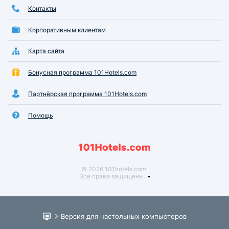
Контакты
Корпоративным клиентам
Карта сайта
Бонусная программа 101Hotels.com
Партнёрская программа 101Hotels.com
Помощь
© 2026 101hotels.com.
Все права защищены.
Версия для настольных компьютеров