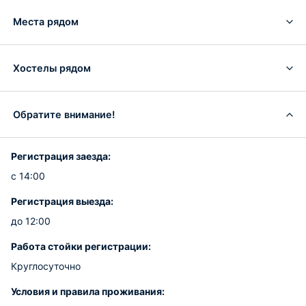
Места рядом
Хостелы рядом
Обратите внимание!
Регистрация заезда:
с 14:00
Регистрация выезда:
до 12:00
Работа стойки регистрации:
Круглосуточно
Условия и правила проживания: