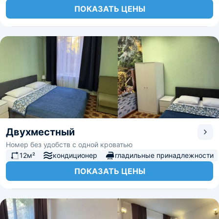
ПОКАЗАТЬ ЦЕНЫ
Двухместный
Номер без удобств c одной кроватью
12м²
кондиционер
гладильные принадлежности
ПОКАЗАТЬ ЦЕНЫ