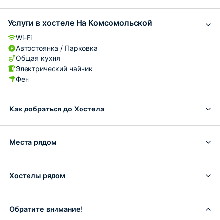
Услуги в хостеле На Комсомольской
Wi-Fi
Автостоянка / Парковка
Общая кухня
Электрический чайник
Фен
Как добраться до Хостела
Места рядом
Хостелы рядом
Обратите внимание!