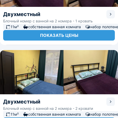
Двухместный
Блочный номер с ванной на 2 номера - 1 кровать
11м²
собственная ванная комната
набор полотен
ПОКАЗАТЬ ЦЕНЫ
Двухместный
Блочный номер с ванной на 2 номера - 2 кровати
11м²
собственная ванная комната
набор полотен