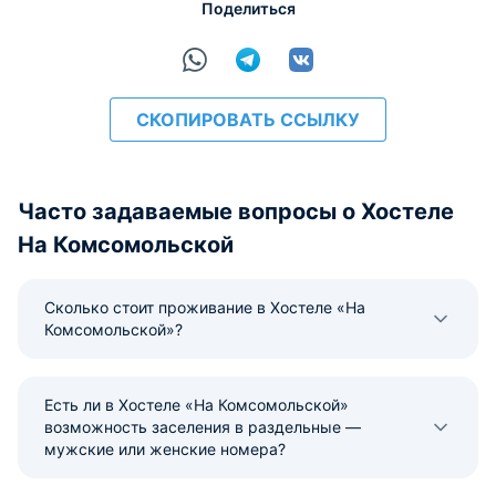
Поделиться
СКОПИРОВАТЬ ССЫЛКУ
Часто задаваемые вопросы о Хостеле
На Комсомольской
Сколько стоит проживание в Хостеле «На
Комсомольской»?
Есть ли в Хостеле «На Комсомольской»
возможность заселения в раздельные —
мужские или женские номера?