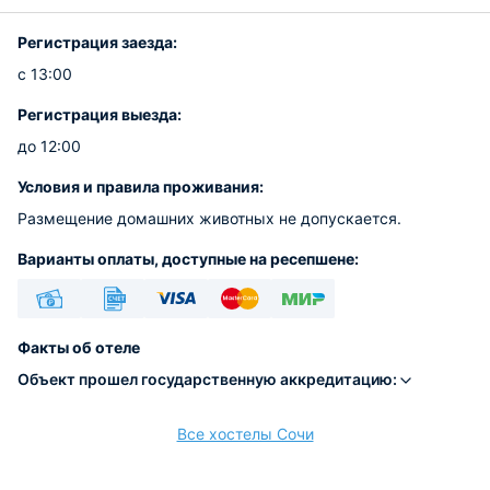
Регистрация заезда:
с 13:00
Регистрация выезда:
до 12:00
Условия и правила проживания:
Размещение домашних животных не допускается.
Варианты оплаты, доступные на ресепшене:
Наличные
Безналичный
Visa
Euro/Mastercard
МИР
Факты об отеле
Объект прошел государственную аккредитацию:
Все хостелы Сочи
расчёт