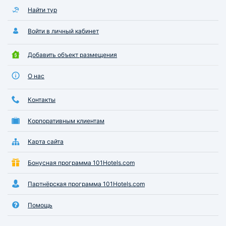
Найти тур
Войти в личный кабинет
Добавить объект размещения
О нас
Контакты
Корпоративным клиентам
Карта сайта
Бонусная программа 101Hotels.com
Партнёрская программа 101Hotels.com
Помощь