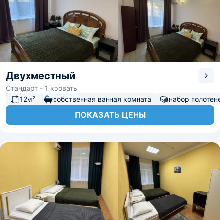
Двухместный
Стандарт - 1 кровать
12м²
собственная ванная комната
набор полотен
ПОКАЗАТЬ ЦЕНЫ