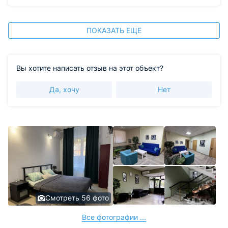
ПОКАЗАТЬ ЕЩЕ
Вы хотите написать отзыв на этот объект?
Да, хочу
Нет
Смотреть 56 фото
Все фотографии ...