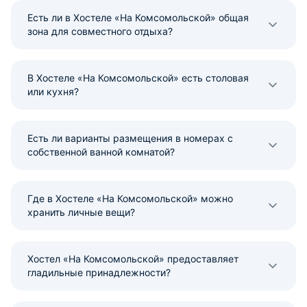
Есть ли в Хостеле «На Комсомольской» общая
зона для совместного отдыха?
В Хостеле «На Комсомольской» есть столовая
или кухня?
Есть ли варианты размещения в номерах с
собственной ванной комнатой?
Где в Хостеле «На Комсомольской» можно
хранить личные вещи?
Хостел «На Комсомольской» предоставляет
гладильные принадлежности?