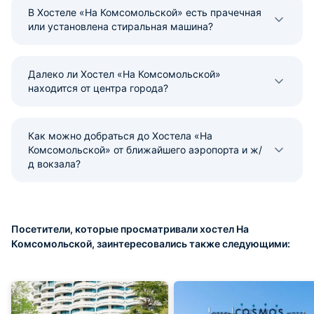
В Хостеле «На Комсомольской» есть прачечная
или установлена стиральная машина?
Далеко ли Хостел «На Комсомольской»
находится от центра города?
Как можно добраться до Хостела «На
Комсомольской» от ближайшего аэропорта и ж/
д вокзала?
Посетители, которые просматривали хостел На
Комсомольской, заинтересовались также следующими: