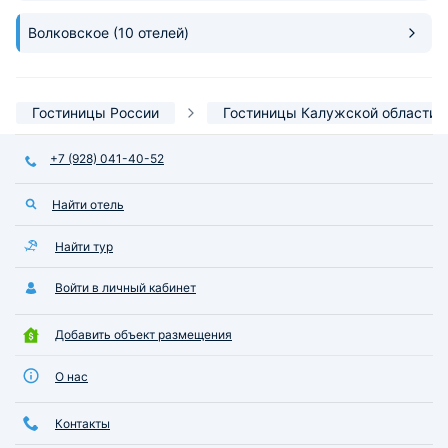
Волковское
(10 отелей)
Гостиницы России
Гостиницы Калужской области
+7 (928) 041-40-52
Найти отель
Найти тур
Войти в личный кабинет
Добавить объект размещения
О нас
Контакты