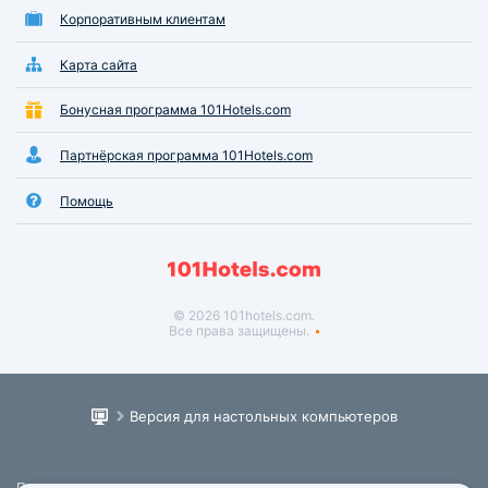
Корпоративным клиентам
Карта сайта
Бонусная программа 101Hotels.com
Партнёрская программа 101Hotels.com
Помощь
© 2026 101hotels.com.
Все права защищены.
Версия для настольных компьютеров
Пользовательское соглашение