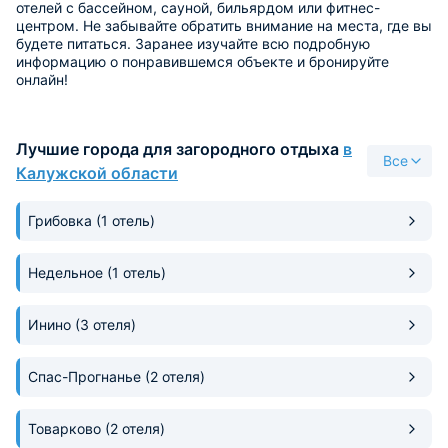
отелей с бассейном, сауной, бильярдом или фитнес-
центром. Не забывайте обратить внимание на места, где вы
будете питаться. Заранее изучайте всю подробную
информацию о понравившемся объекте и бронируйте
онлайн!
Лучшие города для загородного отдыха
в
Все
Калужской области
Грибовка
(1 отель)
Недельное
(1 отель)
Инино
(3 отеля)
Спас-Прогнанье
(2 отеля)
Товарково
(2 отеля)