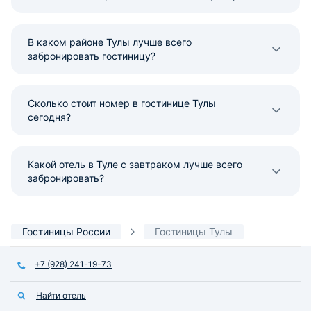
В каком районе Тулы лучше всего
забронировать гостиницу?
Сколько стоит номер в гостинице Тулы
сегодня?
Какой отель в Туле с завтраком лучше всего
забронировать?
Гостиницы России
Гостиницы Тулы
+7 (928) 241-19-73
Найти отель