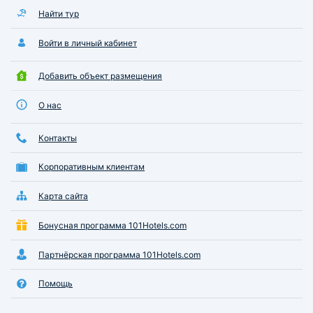
Найти тур
Войти в личный кабинет
Добавить объект размещения
О нас
Контакты
Корпоративным клиентам
Карта сайта
Бонусная программа 101Hotels.com
Партнёрская программа 101Hotels.com
Помощь