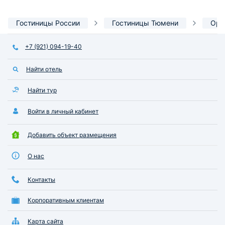
Гостиницы России
Гостиницы Тюмени
Ори
+7 (921) 094-19-40
Найти отель
Найти тур
Войти в личный кабинет
Добавить объект размещения
О нас
Контакты
Корпоративным клиентам
Карта сайта