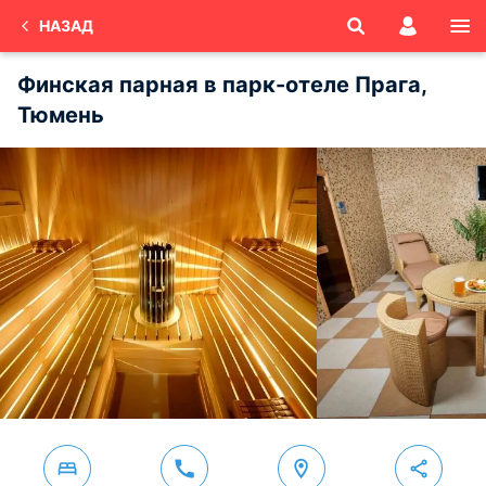
НАЗАД
Финская парная в парк-отеле Прага,
Тюмень