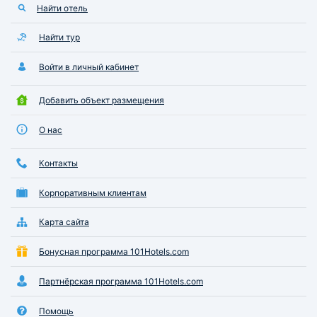
Найти отель
Найти тур
Войти в личный кабинет
Добавить объект размещения
О нас
Контакты
Корпоративным клиентам
Карта сайта
Бонусная программа 101Hotels.com
Партнёрская программа 101Hotels.com
Помощь