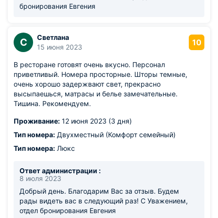
бронирования Евгения
Светлана
С
10
15 июня 2023
В ресторане готовят очень вкусно. Персонал
приветливый. Номера просторные. Шторы темные,
очень хорошо задержвают свет, прекрасно
высыпаешься, матрасы и белье замечательные.
Тишина. Рекомендуем.
Проживание:
12 июня 2023 (3 дня)
Тип номера:
Двухместный (Комфорт семейный)
Тип номера:
Люкс
Ответ администрации :
8 июля 2023
Добрый день. Благодарим Вас за отзыв. Будем
рады видеть вас в следующий раз! С Уважением,
отдел бронирования Евгения