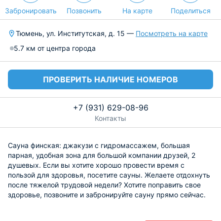
Забронировать
Позвонить
На карте
Поделиться
Тюмень, ул. Институтская, д. 15 —
Посмотреть на карте
5.7 км от центра города
ПРОВЕРИТЬ НАЛИЧИЕ НОМЕРОВ
+7 (931) 629-08-96
Контакты
Сауна финская: джакузи с гидромассажем, большая
парная, удобная зона для большой компании друзей, 2
душевых. Если вы хотите хорошо провести время с
пользой для здоровья, посетите сауны. Желаете отдохнуть
после тяжелой трудовой недели? Хотите поправить свое
здоровье, позвоните и забронируйте сауну прямо сейчас.