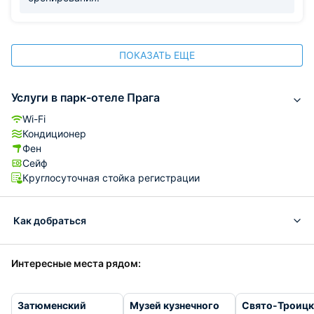
ПОКАЗАТЬ ЕЩЕ
Услуги в парк-отеле Прага
Wi-Fi
Кондиционер
Фен
Сейф
Круглосуточная стойка регистрации
Как добраться
Интересные места рядом:
Затюменский
Музей кузнечного
Свято-Троиц