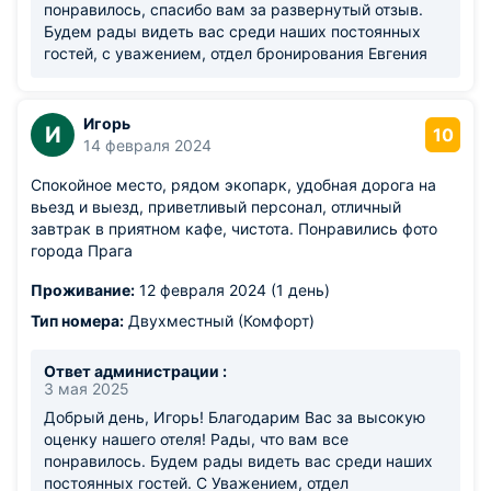
понравилось, спасибо вам за развернутый отзыв.
Будем рады видеть вас среди наших постоянных
гостей, с уважением, отдел бронирования Евгения
Игорь
И
10
14 февраля 2024
Спокойное место, рядом экопарк, удобная дорога на
вьезд и выезд, приветливый персонал, отличный
завтрак в приятном кафе, чистота. Понравились фото
города Прага
Проживание:
12 февраля 2024 (1 день)
Тип номера:
Двухместный (Комфорт)
Ответ администрации :
3 мая 2025
Добрый день, Игорь! Благодарим Вас за высокую
оценку нашего отеля! Рады, что вам все
понравилось. Будем рады видеть вас среди наших
постоянных гостей. С Уважением, отдел