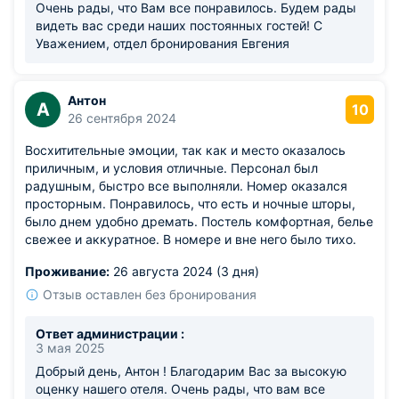
Очень рады, что Вам все понравилось. Будем рады
видеть вас среди наших постоянных гостей! С
Уважением, отдел бронирования Евгения
Антон
А
10
26 сентября 2024
Восхитительные эмоции, так как и место оказалось
приличным, и условия отличные. Персонал был
радушным, быстро все выполняли. Номер оказался
просторным. Понравилось, что есть и ночные шторы,
было днем удобно дремать. Постель комфортная, белье
свежее и аккуратное. В номере и вне него было тихо.
Проживание:
26 августа 2024 (3 дня)
Отзыв оставлен без бронирования
Ответ администрации :
3 мая 2025
Добрый день, Антон ! Благодарим Вас за высокую
оценку нашего отеля. Очень рады, что вам все