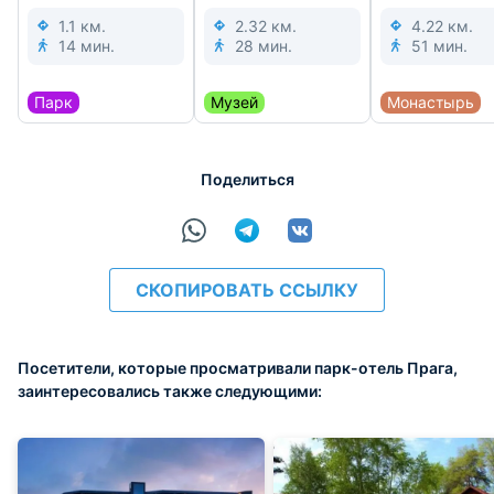
1.1 км.
2.32 км.
4.22 км.
14 мин.
28 мин.
51 мин.
Парк
Музей
Монастырь
Поделиться
СКОПИРОВАТЬ ССЫЛКУ
Посетители, которые просматривали парк-отель Прага,
заинтересовались также следующими: