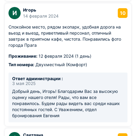
Игорь
И
10
14 февраля 2024
Спокойное место, рядом экопарк, удобная дорога на
вьезд и выезд, приветливый персонал, отличный
завтрак в приятном кафе, чистота. Понравились фото
города Прага
Проживание:
12 февраля 2024 (1 день)
Тип номера:
Двухместный (Комфорт)
Ответ администрации :
3 мая 2025
Добрый день, Игорь! Благодарим Вас за высокую
оценку нашего отеля! Рады, что вам все
понравилось. Будем рады видеть вас среди наших
постоянных гостей. С Уважением, отдел
бронирования Евгения
Светлана