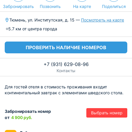
Забронировать
Позвонить
На карте
Поделиться
Тюмень, ул. Институтская, д. 15 —
Посмотреть на карте
5.7 км от центра города
ПРОВЕРИТЬ НАЛИЧИЕ НОМЕРОВ
+7 (931) 629-08-96
Контакты
Для гостей отеля в стоимость проживания входит
континентальный завтрак с элементами шведского стола.
Забронировать номер
Выбрать номер
от
4 900
руб.