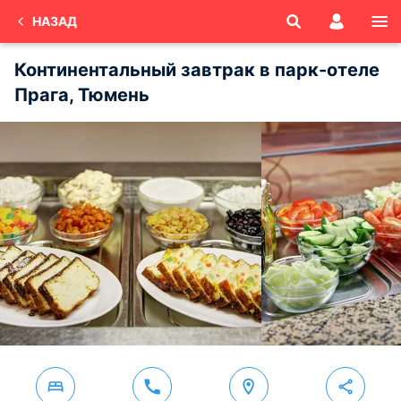
НАЗАД
Континентальный завтрак в парк-отеле
Прага, Тюмень