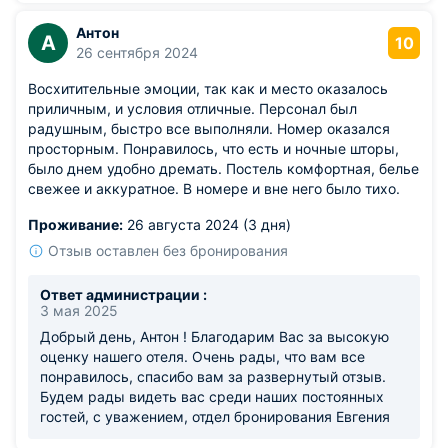
Антон
А
10
26 сентября 2024
Восхитительные эмоции, так как и место оказалось
приличным, и условия отличные. Персонал был
радушным, быстро все выполняли. Номер оказался
просторным. Понравилось, что есть и ночные шторы,
было днем удобно дремать. Постель комфортная, белье
свежее и аккуратное. В номере и вне него было тихо.
Проживание:
26 августа 2024 (3 дня)
Отзыв оставлен без бронирования
Ответ администрации :
3 мая 2025
Добрый день, Антон ! Благодарим Вас за высокую
оценку нашего отеля. Очень рады, что вам все
понравилось, спасибо вам за развернутый отзыв.
Будем рады видеть вас среди наших постоянных
гостей, с уважением, отдел бронирования Евгения