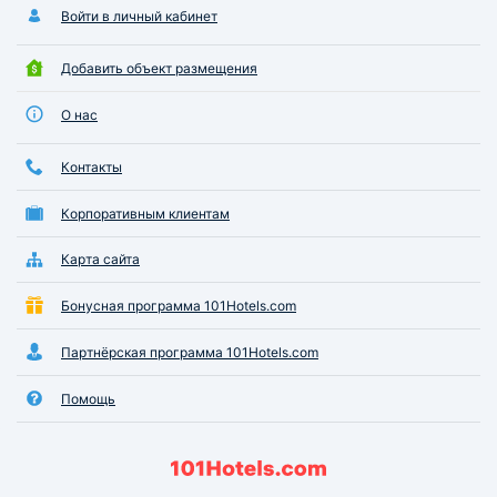
Войти в личный кабинет
Добавить объект размещения
О нас
Контакты
Корпоративным клиентам
Карта сайта
Бонусная программа 101Hotels.com
Партнёрская программа 101Hotels.com
Помощь