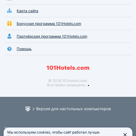
Карта сайта
Бонусная программа 101Hotels.com
Партнёрская программа 101Hotels.com
Помощь
© 2026 101hotels.com.
Все права защищены.
Версия для настольных компьютеров
Пользовательское соглашение
Мы используем cookies, чтобы сайт работал лучше.
Юридическая информация