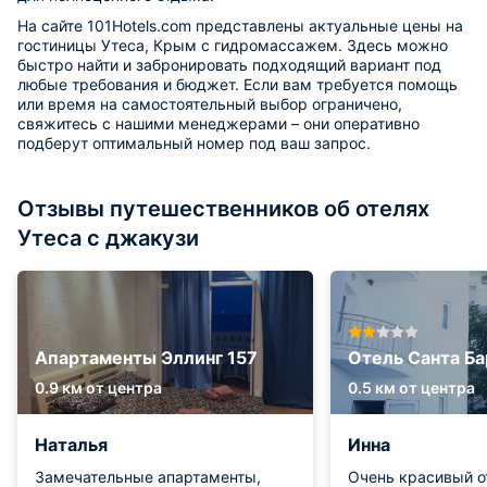
На сайте 101Hotels.com представлены актуальные цены на
гостиницы Утеса, Крым с гидромассажем. Здесь можно
быстро найти и забронировать подходящий вариант под
любые требования и бюджет. Если вам требуется помощь
или время на самостоятельный выбор ограничено,
свяжитесь с нашими менеджерами – они оперативно
подберут оптимальный номер под ваш запрос.
Отзывы путешественников об отелях
Утеса с джакузи
Апартаменты Эллинг 157
Отель Санта Ба
0.9 км от центра
0.5 км от центра
Наталья
Инна
Замечательные апартаменты,
Очень красивый от