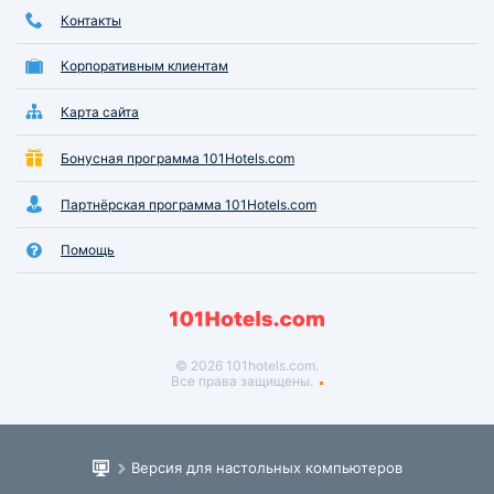
Контакты
Корпоративным клиентам
Карта сайта
Бонусная программа 101Hotels.com
Партнёрская программа 101Hotels.com
Помощь
© 2026 101hotels.com.
Все права защищены.
Версия для настольных компьютеров