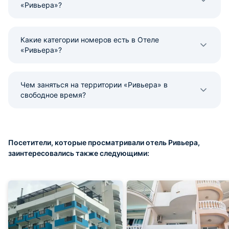
«Ривьера»?
Какие категории номеров есть в Отеле
«Ривьера»?
Чем заняться на территории «Ривьера» в
свободное время?
Посетители, которые просматривали отель Ривьера,
заинтересовались также следующими: