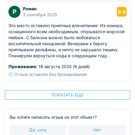
Роман
Р
8.6
3 сентября 2025
Это место оставило приятные впечатления. Из номера,
оснащенного всем необходимым, открывался морской
пейзаж. С балкона можно было любоваться
восхитительной панорамой. Вечерами к берегу
приплывали дельфины, и ничто не нарушало тишину.
Планируем вернуться сюда в следующем году.
Проживание:
18 августа 2025 (6 дней)
Отзыв оставлен без бронирования
ПОКАЗАТЬ ЕЩЕ
Вы хотите написать отзыв на этот объект?
Да, хочу
Нет