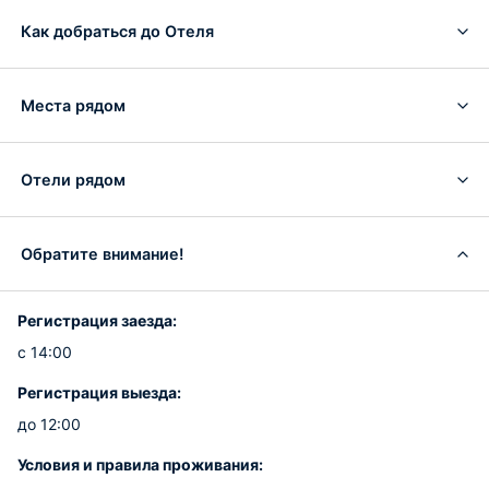
Как добраться до Отеля
Места рядом
Отели рядом
Обратите внимание!
Регистрация заезда:
с 14:00
Регистрация выезда:
до 12:00
Условия и правила проживания: