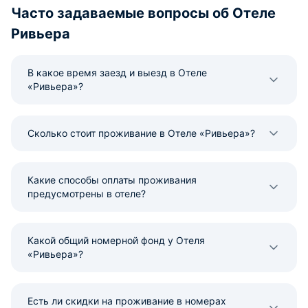
Часто задаваемые вопросы об Отеле
Ривьера
В какое время заезд и выезд в Отеле
«Ривьера»?
Сколько стоит проживание в Отеле «Ривьера»?
Какие способы оплаты проживания
предусмотрены в отеле?
Какой общий номерной фонд у Отеля
«Ривьера»?
Есть ли скидки на проживание в номерах