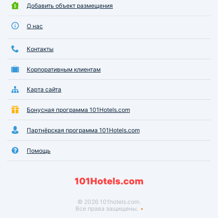
Добавить объект размещения
О нас
Контакты
Корпоративным клиентам
Карта сайта
Бонусная программа 101Hotels.com
Партнёрская программа 101Hotels.com
Помощь
© 2026 101hotels.com.
Все права защищены.