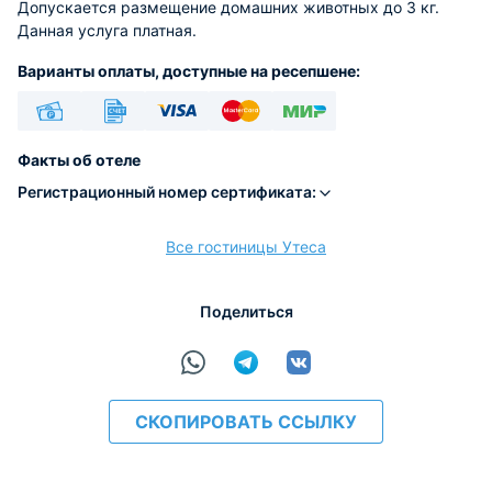
Допускается размещение домашних животных до 3 кг.
Данная услуга платная.
Варианты оплаты, доступные на ресепшене:
Наличные
Безналичный
Visa
Euro/Mastercard
МИР
Факты об отеле
Регистрационный номер сертификата:
Все гостиницы Утеса
расчёт
Поделиться
СКОПИРОВАТЬ ССЫЛКУ