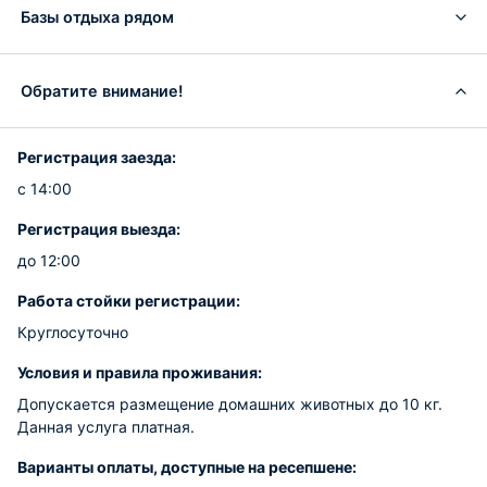
Базы отдыха рядом
Обратите внимание!
Регистрация заезда:
с 14:00
Регистрация выезда:
до 12:00
Работа стойки регистрации:
Круглосуточно
Условия и правила проживания:
Допускается размещение домашних животных до 10 кг.
Данная услуга платная.
Варианты оплаты, доступные на ресепшене: