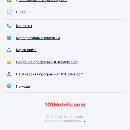
О нас
Контакты
Корпоративным клиентам
Карта сайта
Бонусная программа 101Hotels.com
Партнёрская программа 101Hotels.com
Помощь
© 2026 101hotels.com.
Все права защищены.