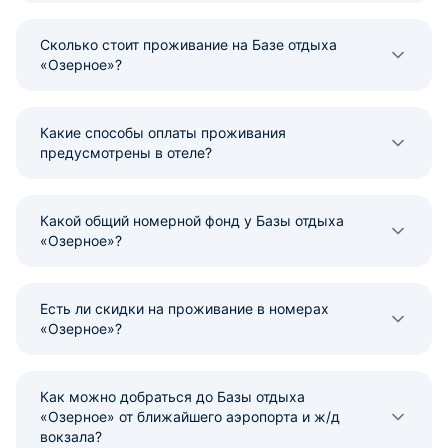
Сколько стоит проживание на Базе отдыха
«Озерное»?
Какие способы оплаты проживания
предусмотрены в отеле?
Какой общий номерной фонд у Базы отдыха
«Озерное»?
Есть ли скидки на проживание в номерах
«Озерное»?
Как можно добраться до Базы отдыха
«Озерное» от ближайшего аэропорта и ж/д
вокзала?