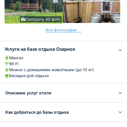
Смотреть 40 фото
Все фотографии ...
Услуги на базе отдыха Озерное
Мангал
Wi-Fi
Можно с домашними животными (до 10 кг)
Беседки для отдыха
Описание услуг отеля
Как добраться до Базы отдыха