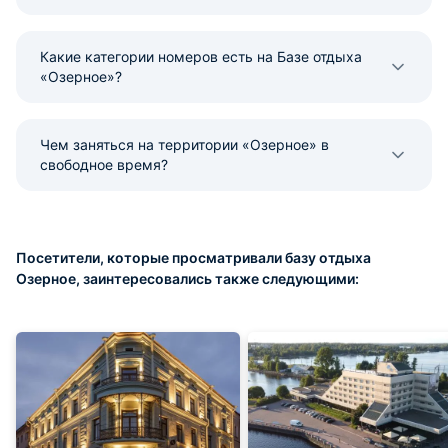
Какие категории номеров есть на Базе отдыха
«Озерное»?
Чем заняться на территории «Озерное» в
свободное время?
Посетители, которые просматривали базу отдыха
Озерное, заинтересовались также следующими: