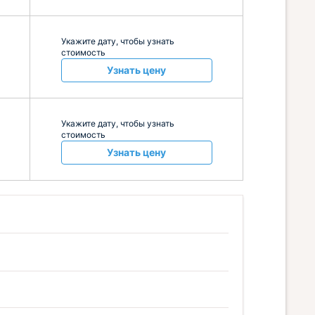
Укажите дату, чтобы узнать
стоимость
Узнать цену
Укажите дату, чтобы узнать
стоимость
Узнать цену