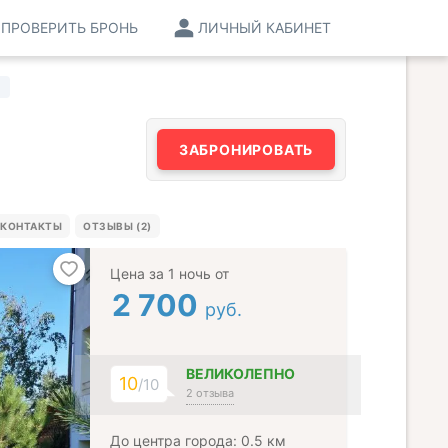
ПРОВЕРИТЬ БРОНЬ
ЛИЧНЫЙ КАБИНЕТ
ЗАБРОНИРОВАТЬ
КОНТАКТЫ
ОТЗЫВЫ (2)
Цена за 1 ночь от
2 700
руб.
ВЕЛИКОЛЕПНО
10
/10
2 отзыва
До центра города: 0.5 км