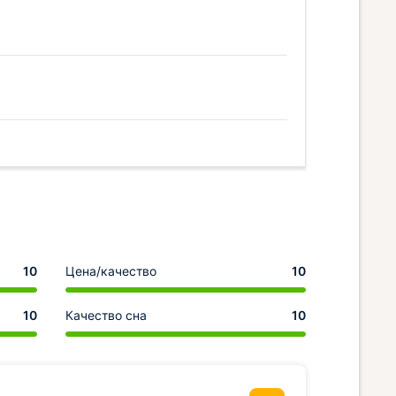
10
Цена/качество
10
10
Качество сна
10